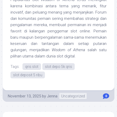
karena kombinasi antara tema yang menarik, fitur
inovatif, dan peluang menang yang menjanjikan. Forum
dan komunitas pemain sering membahas strategi dan
pengalaman mereka, membuat permainan ini menjadi
favorit di kalangan penggemar slot online. Pemain
baru maupun berpengalaman sama-sama menemukan
keseruan dan tantangan dalam setiap putaran
gulungan, menjadikan
Wisdom of Athena
salah satu
pilihan utama dalam dunia slot digital.
Tags:
qris slot
slot depo 5k qris
slot deposit 5 ribu
November 13, 2025
by
Jenna
Uncategorized
0