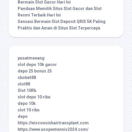
Bermain Slot Gacor Hari Ini
Panduan Memilih Situs Slot Gacor dan Slot
Resmi Terbaik Hari Ini
Sensasi Bermain Slot Deposit QRIS 5K Paling
Praktis dan Aman di Situs Slot Terpercaya
pusatmenang
slot depo 10k gacor
depo 25 bonus 25
sbobet88
slot88
Slot 10Rb
slot depo 10 ribu
depo 10k
slot 10 ribu
depo
https://wisconsinhairtransplant.com
https://www.usopentennis2024.com/