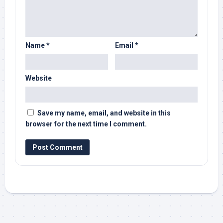
Name
*
Email
*
Website
Save my name, email, and website in this
browser for the next time I comment.