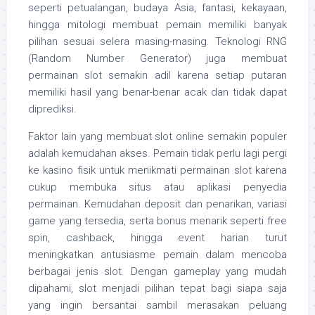
seperti petualangan, budaya Asia, fantasi, kekayaan,
hingga mitologi membuat pemain memiliki banyak
pilihan sesuai selera masing-masing. Teknologi RNG
(Random Number Generator) juga membuat
permainan slot semakin adil karena setiap putaran
memiliki hasil yang benar-benar acak dan tidak dapat
diprediksi.
Faktor lain yang membuat slot online semakin populer
adalah kemudahan akses. Pemain tidak perlu lagi pergi
ke kasino fisik untuk menikmati permainan slot karena
cukup membuka situs atau aplikasi penyedia
permainan. Kemudahan deposit dan penarikan, variasi
game yang tersedia, serta bonus menarik seperti free
spin, cashback, hingga event harian turut
meningkatkan antusiasme pemain dalam mencoba
berbagai jenis slot. Dengan gameplay yang mudah
dipahami, slot menjadi pilihan tepat bagi siapa saja
yang ingin bersantai sambil merasakan peluang