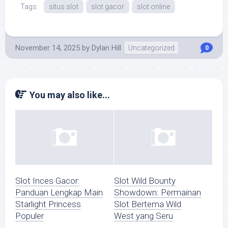
Tags:
situs slot
slot gacor
slot online
November 14, 2025
by
Dylan Hill
Uncategorized
0
You may also like...
Slot Inces Gacor:
Slot Wild Bounty
Panduan Lengkap Main
Showdown: Permainan
Starlight Princess
Slot Bertema Wild
Populer
West yang Seru