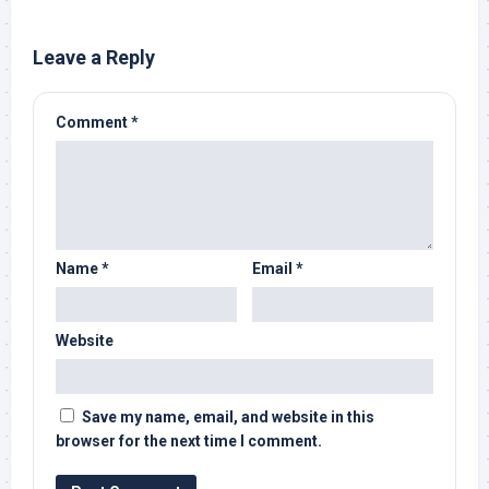
Leave a Reply
Comment
*
Name
*
Email
*
Website
Save my name, email, and website in this
browser for the next time I comment.