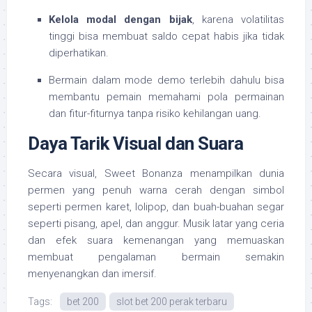
Kelola modal dengan bijak
, karena volatilitas
tinggi bisa membuat saldo cepat habis jika tidak
diperhatikan.
Bermain dalam mode demo terlebih dahulu bisa
membantu pemain memahami pola permainan
dan fitur-fiturnya tanpa risiko kehilangan uang.
Daya Tarik Visual dan Suara
Secara visual, Sweet Bonanza menampilkan dunia
permen yang penuh warna cerah dengan simbol
seperti permen karet, lolipop, dan buah-buahan segar
seperti pisang, apel, dan anggur. Musik latar yang ceria
dan efek suara kemenangan yang memuaskan
membuat pengalaman bermain semakin
menyenangkan dan imersif.
Tags:
bet 200
slot bet 200 perak terbaru