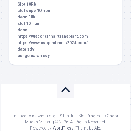
Slot 10Rb
slot depo 10 ribu
depo 10k
slot 10 ribu
depo
https://wisconsinhairtransplant.com
https://www.usopentennis2024.com/
data sdy
pengeluaran sdy
minneapolisswims.org – Situs Judi Slot Pragmatic Gacor
Mudah Menang © 2026. All Rights Reserved.
Powered by
WordPress
. Theme by
Alx
.