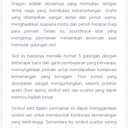
Dragon adalah desainnya yang memukau dengan
tema naga yang membawa keberuntungan. Grafis
yang ditampilkan sangat detail dan penuh warna,
menghadirkan suasana mistis dan penuh harapan bagi
para pemain. Selain itu, soundtrack latar yang
mengiringi permainan menambah keseruan saat
memutar gulungan slot.
Slot ini biasanya memiliki format 5 gulungan dengan
beberapa baris dan garis pembayaran yang bervariasi,
memungkinkan pemain untuk mendapatkan kombinasi
kemenangan yang beragam. Fitur bonus yang
disediakan sangat menguntungkan, seperti putaran
gratis (free spins), simbol wild, dan scatter yang dapat
memicu hadiah besar.
Simbol wild dalam permainan ini dapat menggantikan
simbol lain untuk membentuk kombinasi kemenangan
yang lebih tinggi. Sementara itu, simbol scatter sering