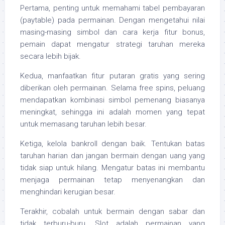
Pertama, penting untuk memahami tabel pembayaran
(paytable) pada permainan. Dengan mengetahui nilai
masing-masing simbol dan cara kerja fitur bonus,
pemain dapat mengatur strategi taruhan mereka
secara lebih bijak.
Kedua, manfaatkan fitur putaran gratis yang sering
diberikan oleh permainan. Selama free spins, peluang
mendapatkan kombinasi simbol pemenang biasanya
meningkat, sehingga ini adalah momen yang tepat
untuk memasang taruhan lebih besar.
Ketiga, kelola bankroll dengan baik. Tentukan batas
taruhan harian dan jangan bermain dengan uang yang
tidak siap untuk hilang. Mengatur batas ini membantu
menjaga permainan tetap menyenangkan dan
menghindari kerugian besar.
Terakhir, cobalah untuk bermain dengan sabar dan
tidak terburu-buru. Slot adalah permainan yang