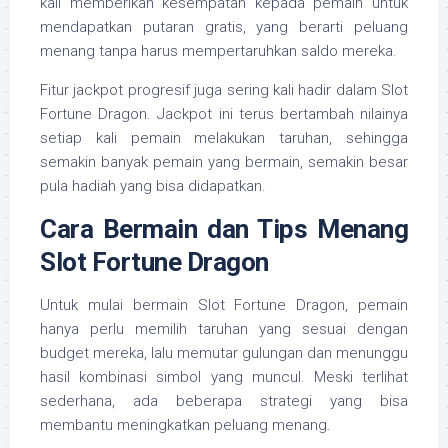
kali memberikan kesempatan kepada pemain untuk
mendapatkan putaran gratis, yang berarti peluang
menang tanpa harus mempertaruhkan saldo mereka.
Fitur jackpot progresif juga sering kali hadir dalam Slot
Fortune Dragon. Jackpot ini terus bertambah nilainya
setiap kali pemain melakukan taruhan, sehingga
semakin banyak pemain yang bermain, semakin besar
pula hadiah yang bisa didapatkan.
Cara Bermain dan Tips Menang
Slot Fortune Dragon
Untuk mulai bermain Slot Fortune Dragon, pemain
hanya perlu memilih taruhan yang sesuai dengan
budget mereka, lalu memutar gulungan dan menunggu
hasil kombinasi simbol yang muncul. Meski terlihat
sederhana, ada beberapa strategi yang bisa
membantu meningkatkan peluang menang.