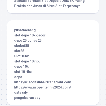
Sensasi Bermain Slot Deposit QRIS 5K Paling
Praktis dan Aman di Situs Slot Terpercaya
pusatmenang
slot depo 10k gacor
depo 25 bonus 25
sbobet88
slot88
Slot 10Rb
slot depo 10 ribu
depo 10k
slot 10 ribu
depo
https://wisconsinhairtransplant.com
https://www.usopentennis2024.com/
data sdy
pengeluaran sdy