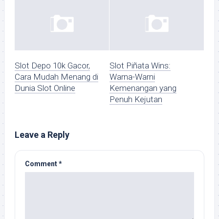
Slot Depo 10k Gacor,
Slot Piñata Wins:
Cara Mudah Menang di
Warna-Warni
Dunia Slot Online
Kemenangan yang
Penuh Kejutan
Leave a Reply
Comment
*