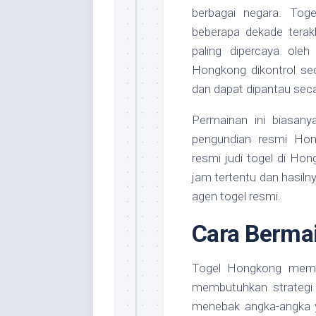
berbagai negara. Toge
beberapa dekade terak
paling dipercaya ole
Hongkong dikontrol sec
dan dapat dipantau seca
Permainan ini biasany
pengundian resmi Hon
resmi judi togel di Hon
jam tertentu dan hasiln
agen togel resmi.
Cara Berma
Togel Hongkong memil
membutuhkan strategi 
menebak angka-angka y