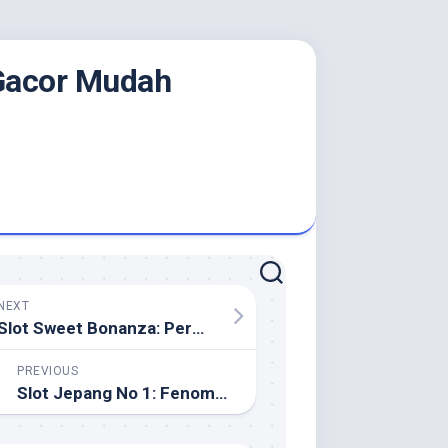
 Gacor Mudah
NEXT
Slot Sweet Bonanza: Permainan Slot Bertema Permen yang Menggoda
PREVIOUS
Slot Jepang No 1: Fenomena Game Mesin Slot di Negeri Sakura