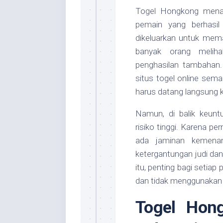
Togel Hongkong menaw
pemain yang berhasi
dikeluarkan untuk mema
banyak orang melih
penghasilan tambahan.
situs togel online sem
harus datang langsung ke
Namun, di balik keunt
risiko tinggi. Karena p
ada jaminan kemena
ketergantungan judi dan
itu, penting bagi setia
dan tidak menggunakan 
Togel Hon