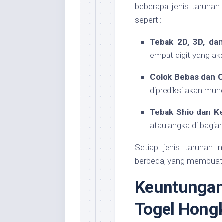
beberapa jenis taruha
seperti:
Tebak 2D, 3D, da
empat digit yang ak
Colok Bebas dan 
diprediksi akan mun
Tebak Shio dan K
atau angka di bagian
Setiap jenis taruhan 
berbeda, yang membuat 
Keuntunga
Togel Hong