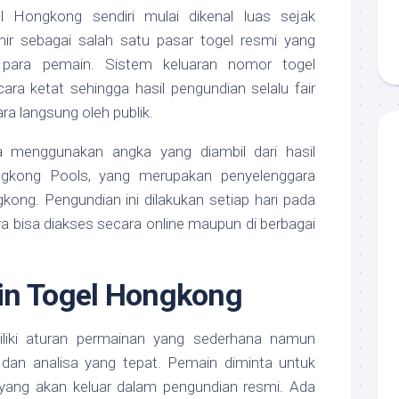
l Hongkong sendiri mulai dikenal luas sejak
hir sebagai salah satu pasar togel resmi yang
h para pemain. Sistem keluaran nomor togel
ara ketat sehingga hasil pengundian selalu fair
ra langsung oleh publik.
a menggunakan angka yang diambil dari hasil
gkong Pools, yang merupakan penyelenggara
gkong. Pengundian ini dilakukan setiap hari pada
ya bisa diakses secara online maupun di berbagai
in Togel Hongkong
iki aturan permainan yang sederhana namun
dan analisa yang tepat. Pemain diminta untuk
ang akan keluar dalam pengundian resmi. Ada