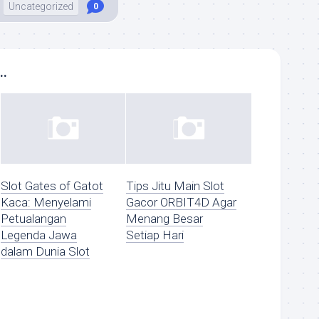
Uncategorized
0
..
Slot Gates of Gatot
Tips Jitu Main Slot
Kaca: Menyelami
Gacor ORBIT4D Agar
Petualangan
Menang Besar
Legenda Jawa
Setiap Hari
dalam Dunia Slot