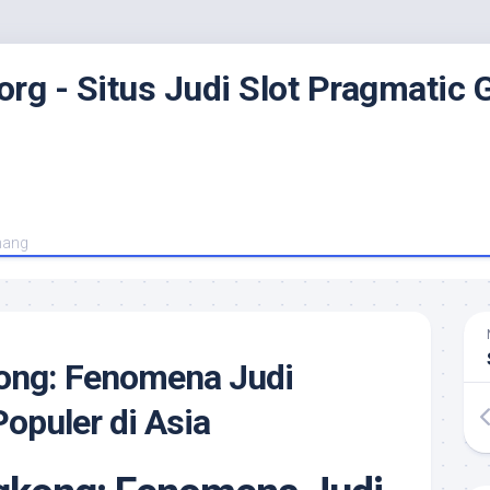
rg - Situs Judi Slot Pragmatic
nang
ong: Fenomena Judi
opuler di Asia