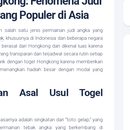
gkong: Fenomena Judi
ang Populer di Asia
 salah satu jenis permainan judi angka yang
hk
, khususnya di Indonesia dan beberapa negara
i berasal dari Hongkong dan dikenal luas karena
ng transparan dan terjadwal secara rutin setiap
tarik dengan togel Hongkong karena memberikan
menangkan hadiah besar dengan modal yang
dan Asal Usul Togel
sarnya adalah singkatan dari “toto gelap,” yang
ermainan tebak angka yang berkembang di