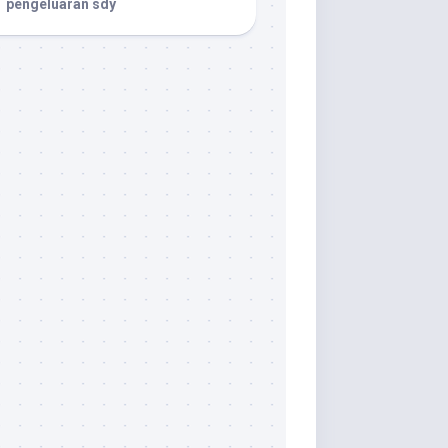
pengeluaran sdy