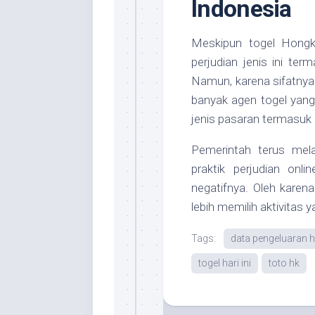
Indonesia
Meskipun togel Hongk
perjudian jenis ini ter
Namun, karena sifatnya 
banyak agen togel yan
jenis pasaran termasuk
Pemerintah terus mel
praktik perjudian onl
negatifnya. Oleh karena
lebih memilih aktivitas 
Tags:
data pengeluaran 
togel hari ini
toto hk