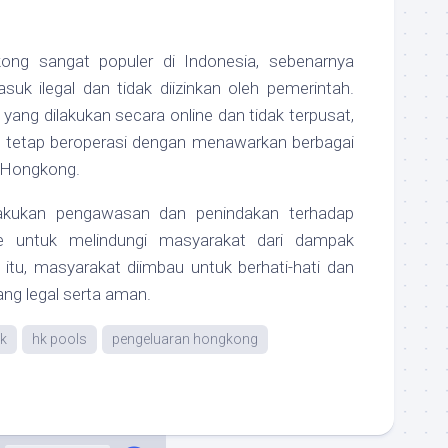
ong sangat populer di Indonesia, sebenarnya
masuk ilegal dan tidak diizinkan oleh pemerintah.
yang dilakukan secara online dan tidak terpusat,
g tetap beroperasi dengan menawarkan berbagai
 Hongkong.
akukan pengawasan dan penindakan terhadap
ine untuk melindungi masyarakat dari dampak
 itu, masyarakat diimbau untuk berhati-hati dan
yang legal serta aman.
hk
hk pools
pengeluaran hongkong