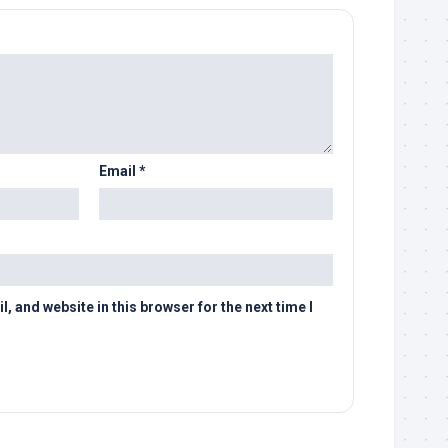
Email
*
 and website in this browser for the next time I