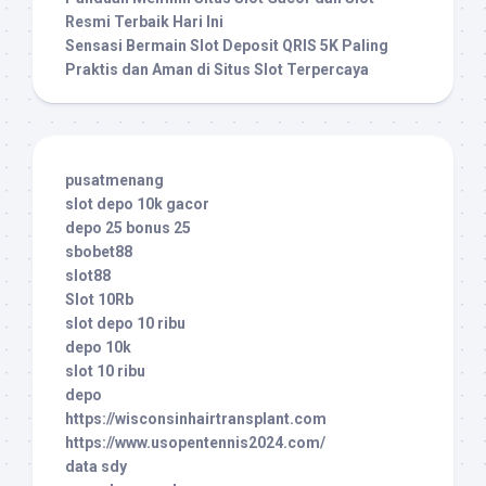
Resmi Terbaik Hari Ini
Sensasi Bermain Slot Deposit QRIS 5K Paling
Praktis dan Aman di Situs Slot Terpercaya
pusatmenang
slot depo 10k gacor
depo 25 bonus 25
sbobet88
slot88
Slot 10Rb
slot depo 10 ribu
depo 10k
slot 10 ribu
depo
https://wisconsinhairtransplant.com
https://www.usopentennis2024.com/
data sdy