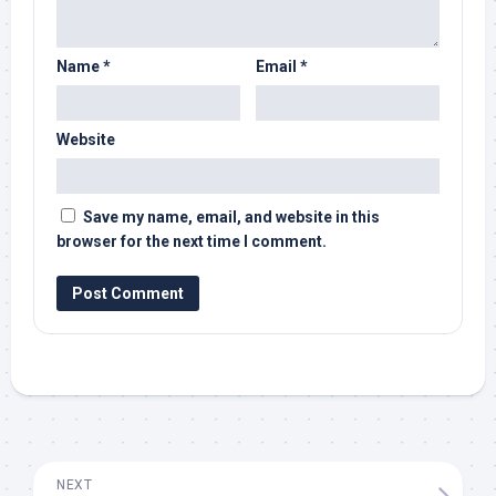
Name
*
Email
*
Website
Save my name, email, and website in this
browser for the next time I comment.
NEXT