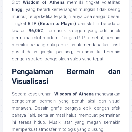
Slot
Wisdom of Athena
memiliki tingkat volatilitas
tinggi
, yang berarti kemenangan mungkin tidak sering
muncul, tetapi ketika terjadi, nilainya bisa sangat besar.
Tingkat
RTP (Return to Player)
dari slot ini berada di
kisaran
96,06%
, termasuk kategori yang adil untuk
permainan slot modern. Dengan RTP tersebut, pemain
memiliki peluang cukup baik untuk mendapatkan hasil
positif dalam jangka panjang, terutama jika bermain
dengan strategi pengelolaan saldo yang tepat.
Pengalaman Bermain dan
Visualisasi
Secara keseluruhan,
Wisdom of Athena
menawarkan
pengalaman bermain yang penuh aksi dan visual
menawan. Desain grafis bergaya epik dengan efek
cahaya ilahi, serta animasi halus membuat permainan
ini terasa hidup. Musik latar yang megah semakin
memperkuat atmosfer mitologis yang diusung.