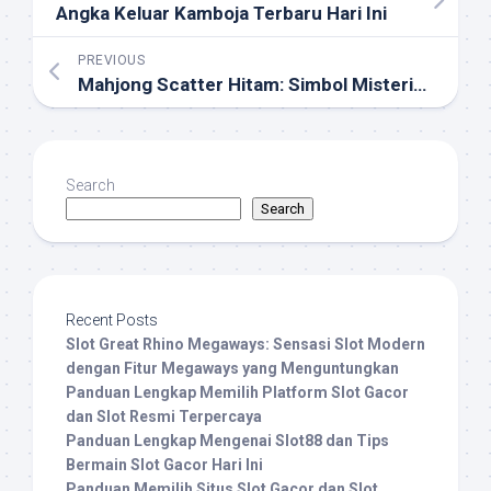
Angka Keluar Kamboja Terbaru Hari Ini
PREVIOUS
Mahjong Scatter Hitam: Simbol Misterius yang Menentukan Jalannya Permainan
Search
Search
Recent Posts
Slot Great Rhino Megaways: Sensasi Slot Modern
dengan Fitur Megaways yang Menguntungkan
Panduan Lengkap Memilih Platform Slot Gacor
dan Slot Resmi Terpercaya
Panduan Lengkap Mengenai Slot88 dan Tips
Bermain Slot Gacor Hari Ini
Panduan Memilih Situs Slot Gacor dan Slot