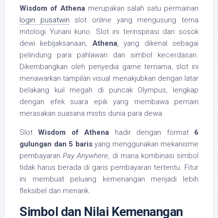
Wisdom of Athena
merupakan salah satu permainan
login pusatwin
slot online yang mengusung tema
mitologi Yunani kuno. Slot ini terinspirasi dari sosok
dewi kebijaksanaan,
Athena
, yang dikenal sebagai
pelindung para pahlawan dan simbol kecerdasan.
Dikembangkan oleh penyedia game ternama, slot ini
menawarkan tampilan visual menakjubkan dengan latar
belakang kuil megah di puncak Olympus, lengkap
dengan efek suara epik yang membawa pemain
merasakan suasana mistis dunia para dewa.
Slot
Wisdom of Athena
hadir dengan format
6
gulungan dan 5 baris
yang menggunakan mekanisme
pembayaran
Pay Anywhere
, di mana kombinasi simbol
tidak harus berada di garis pembayaran tertentu. Fitur
ini membuat peluang kemenangan menjadi lebih
fleksibel dan menarik.
Simbol dan Nilai Kemenangan