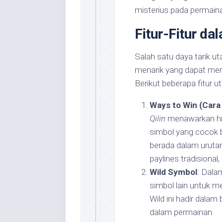
misterius pada permainan
Fitur-Fitur da
Salah satu daya tarik u
menarik yang dapat men
Berikut beberapa fitur 
Ways to Win (Car
Qilin
menawarkan hin
simbol yang cocok b
berada dalam urutan
paylines tradisiona
Wild Symbol
: Dala
simbol lain untuk 
Wild ini hadir dalam
dalam permainan.