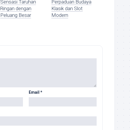
Sensasi Taruhan
Perpaduan Budaya
Ringan dengan
Klasik dan Slot
Peluang Besar
Modern
Email
*