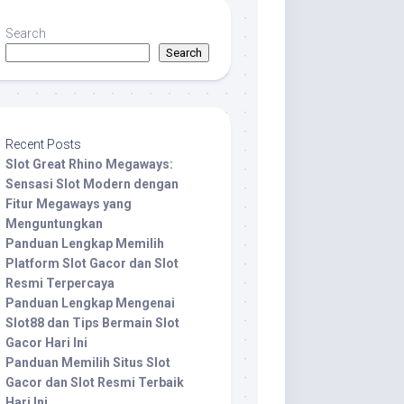
Search
Search
Recent Posts
Slot Great Rhino Megaways:
Sensasi Slot Modern dengan
Fitur Megaways yang
Menguntungkan
Panduan Lengkap Memilih
Platform Slot Gacor dan Slot
Resmi Terpercaya
Panduan Lengkap Mengenai
Slot88 dan Tips Bermain Slot
Gacor Hari Ini
Panduan Memilih Situs Slot
Gacor dan Slot Resmi Terbaik
Hari Ini