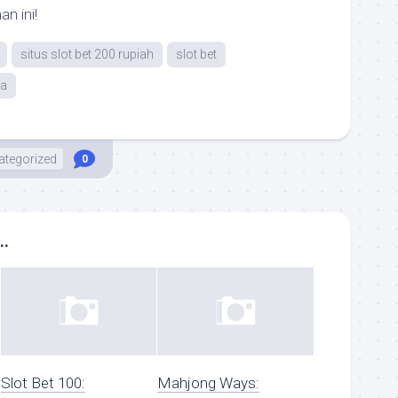
n ini!
situs slot bet 200 rupiah
slot bet
ya
ategorized
0
..
Slot Bet 100:
Mahjong Ways: