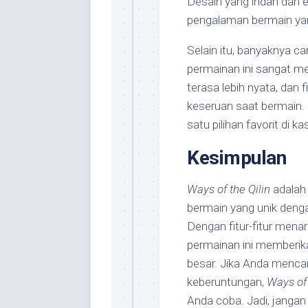
Desain yang indah dan 
pengalaman bermain ya
Selain itu, banyaknya 
permainan ini sangat m
terasa lebih nyata, dan
keseruan saat bermain. 
satu pilihan favorit di ka
Kesimpulan
Ways of the Qilin
adalah
bermain yang unik deng
Dengan fitur-fitur menari
permainan ini memberik
besar. Jika Anda menca
keberuntungan,
Ways of 
Anda coba. Jadi, jangan