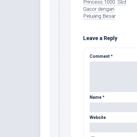
Princess 1000: Slot
Gacor dengan
Peluang Besar
Leave a Reply
Comment
*
Name
*
Website