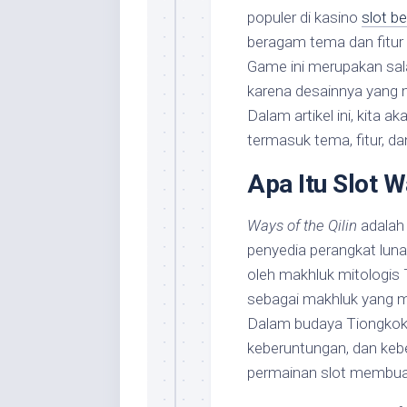
populer di kasino
slot b
beragam tema dan fitur 
Game ini merupakan sala
karena desainnya yang 
Dalam artikel ini, kita
termasuk tema, fitur, d
Apa Itu Slot W
Ways of the Qilin
adalah
penyedia perangkat lun
oleh makhluk mitologis T
sebagai makhluk yang
Dalam budaya Tiongkok,
keberuntungan, dan keb
permainan slot membua