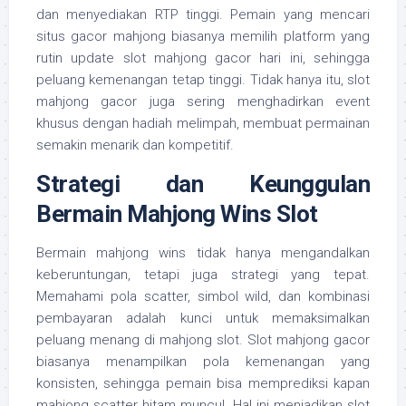
dan menyediakan RTP tinggi. Pemain yang mencari
situs gacor mahjong biasanya memilih platform yang
rutin update slot mahjong gacor hari ini, sehingga
peluang kemenangan tetap tinggi. Tidak hanya itu, slot
mahjong gacor juga sering menghadirkan event
khusus dengan hadiah melimpah, membuat permainan
semakin menarik dan kompetitif.
Strategi dan Keunggulan
Bermain Mahjong Wins Slot
Bermain mahjong wins tidak hanya mengandalkan
keberuntungan, tetapi juga strategi yang tepat.
Memahami pola scatter, simbol wild, dan kombinasi
pembayaran adalah kunci untuk memaksimalkan
peluang menang di mahjong slot. Slot mahjong gacor
biasanya menampilkan pola kemenangan yang
konsisten, sehingga pemain bisa memprediksi kapan
mahjong scatter hitam muncul. Hal ini menjadikan slot