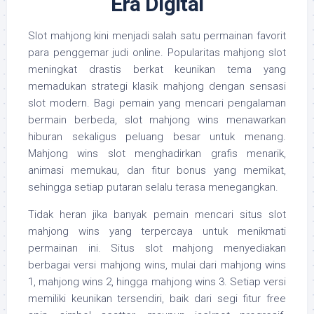
Era Digital
Slot mahjong kini menjadi salah satu permainan favorit
para penggemar judi online. Popularitas mahjong slot
meningkat drastis berkat keunikan tema yang
memadukan strategi klasik mahjong dengan sensasi
slot modern. Bagi pemain yang mencari pengalaman
bermain berbeda, slot mahjong wins menawarkan
hiburan sekaligus peluang besar untuk menang.
Mahjong wins slot menghadirkan grafis menarik,
animasi memukau, dan fitur bonus yang memikat,
sehingga setiap putaran selalu terasa menegangkan.
Tidak heran jika banyak pemain mencari situs slot
mahjong wins yang terpercaya untuk menikmati
permainan ini. Situs slot mahjong menyediakan
berbagai versi mahjong wins, mulai dari mahjong wins
1, mahjong wins 2, hingga mahjong wins 3. Setiap versi
memiliki keunikan tersendiri, baik dari segi fitur free