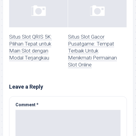
Situs Slot QRIS 5K:
Situs Slot Gacor
Pilihan Tepat untuk
Pusatgame: Tempat
Main Slot dengan
Terbaik Untuk
Modal Terjangkau
Menikmati Permainan
Slot Online
Leave a Reply
Comment
*