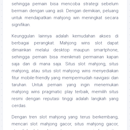
sehingga pemain bisa mencoba strategi sebelum
bermain dengan uang asli. Dengan demikian, peluang
untuk mendapatkan mahjong win meningkat secara
signifikan.
Keunggulan lainnya adalah kemudahan akses di
berbagai perangkat. Mahjong wins slot dapat
dimainkan melalui desktop maupun smartphone,
sehingga pemain bisa menikmati permainan kapan
saja dan di mana saja. Situs slot mahjong, situs
mahjong, atau situs slot mahjong wins menyediakan
fitur mobile-friendly yang mempermudah navigasi dan
taruhan. Untuk pemain yang ingin menemukan
mahjong wins pragmatic play terbaik, memilih situs
resmi dengan reputasi tinggi adalah langkah yang
cerdas.
Dengan tren slot mahjong yang terus berkembang,
mencari slot mahjong gacor, situs mahjong gacor,