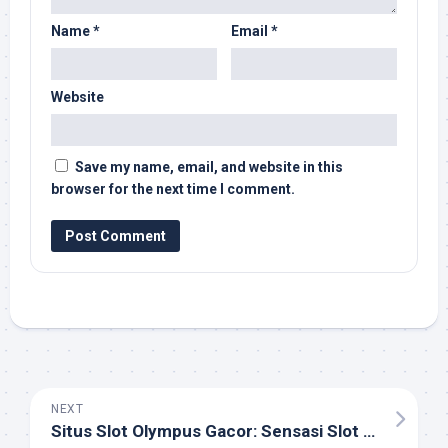
Name
*
Email
*
Website
Save my name, email, and website in this
browser for the next time I comment.
NEXT
Situs Slot Olympus Gacor: Sensasi Slot Mitologi Yunani