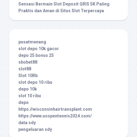
Sensasi Bermain Slot Deposit QRIS 5K Paling
Praktis dan Aman di Situs Slot Terpercaya
pusatmenang
slot depo 10k gacor
depo 25 bonus 25
sbobet88
slot88
Slot 10Rb
slot depo 10 ribu
depo 10k
slot 10 ribu
depo
https://wisconsinhairtransplant.com
https://www.usopentennis2024.com/
data sdy
pengeluaran sdy