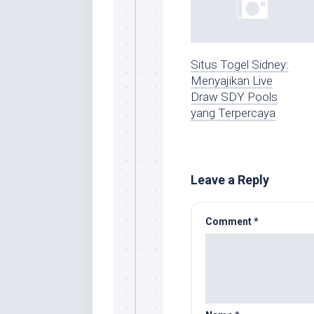
Situs Togel Sidney:
Menyajikan Live
Draw SDY Pools
yang Terpercaya
Leave a Reply
Comment
*