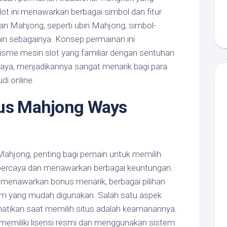
lot ini menawarkan berbagai simbol dan fitur
n Mahjong, seperti ubin Mahjong, simbol-
lain sebagainya. Konsep permainan ini
me mesin slot yang familiar dengan sentuhan
aya, menjadikannya sangat menarik bagi para
i online.
tus Mahjong Ways
ahjong, penting bagi pemain untuk memilih
percaya dan menawarkan berbagai keuntungan.
ali menawarkan bonus menarik, berbagai pilihan
orm yang mudah digunakan. Salah satu aspek
rhatikan saat memilih situs adalah keamanannya.
 memiliki lisensi resmi dan menggunakan sistem