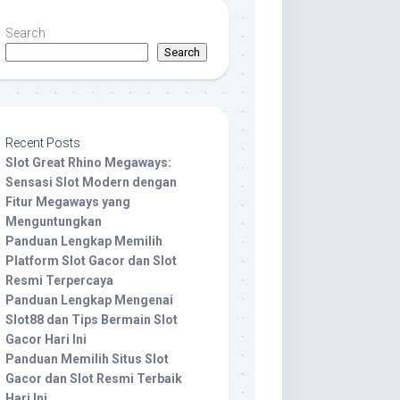
Search
Search
Recent Posts
Slot Great Rhino Megaways:
Sensasi Slot Modern dengan
Fitur Megaways yang
Menguntungkan
Panduan Lengkap Memilih
Platform Slot Gacor dan Slot
Resmi Terpercaya
Panduan Lengkap Mengenai
Slot88 dan Tips Bermain Slot
Gacor Hari Ini
Panduan Memilih Situs Slot
Gacor dan Slot Resmi Terbaik
Hari Ini