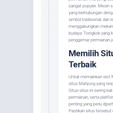
sangat populer. Mesin s
yang berhubungan denga
simbol tradisional, dan 
menggabungkan mekanis
budaya Tiongkok yang k
penggemar permainan jud
Memilih Si
Terbaik
Untuk memainkan slot M
situs Mahjong yang ter
Situs-situs ini sering k
permainan, serta platf
penting yang perlu dipe
Pastikan situs tersebut