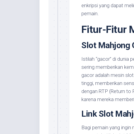
enkripsi yang dapat meli
pemain.
Fitur-Fitur
Slot Mahjong 
Istilah “gacor” di dunia
sering memberikan keme
gacor adalah mesin slo
tinggi, memberikan sen
dengan RTP (Return to Pl
karena mereka memberik
Link Slot Mah
Bagi pemain yang ingin 