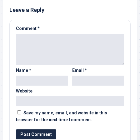
Leave a Reply
Comment
*
Name
*
Email
*
Website
Save my name, email, and website in this
browser for the next time I comment.