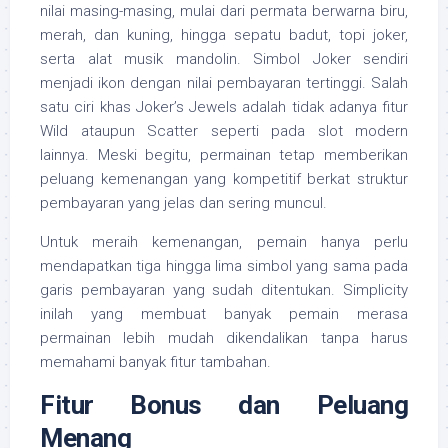
nilai masing-masing, mulai dari permata berwarna biru,
merah, dan kuning, hingga sepatu badut, topi joker,
serta alat musik mandolin. Simbol Joker sendiri
menjadi ikon dengan nilai pembayaran tertinggi. Salah
satu ciri khas Joker’s Jewels adalah tidak adanya fitur
Wild ataupun Scatter seperti pada slot modern
lainnya. Meski begitu, permainan tetap memberikan
peluang kemenangan yang kompetitif berkat struktur
pembayaran yang jelas dan sering muncul.
Untuk meraih kemenangan, pemain hanya perlu
mendapatkan tiga hingga lima simbol yang sama pada
garis pembayaran yang sudah ditentukan. Simplicity
inilah yang membuat banyak pemain merasa
permainan lebih mudah dikendalikan tanpa harus
memahami banyak fitur tambahan.
Fitur Bonus dan Peluang
Menang