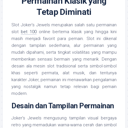
Permainan Klasik yang
Tetap Diminati
Slot Joker’s Jewels merupakan salah satu permainan
slot
bet 100
online bertema klasik yang hingga kini
masih menjadi favorit para pemain. Slot ini dikenal
dengan tampilan sederhana, alur permainan yang
mudah dipahami, serta tingkat volatilitas yang mampu
memberikan sensasi bermain yang menarik. Dengan
desain ala mesin slot tradisional serta simbol-simbol
khas seperti permata, alat musik, dan tentunya
karakter Joker, permainan ini menawarkan pengalaman
yang nostalgik namun tetap relevan bagi pemain
modern.
Desain dan Tampilan Permainan
Joker’s Jewels mengusung tampilan visual bergaya
retro yang memadukan warna-warna cerah dan simbol