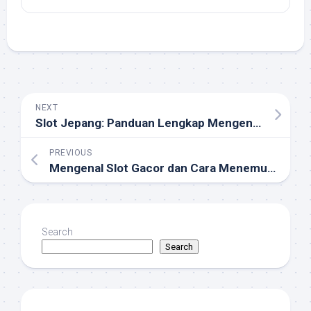
NEXT
Slot Jepang: Panduan Lengkap Mengenai Slot Server Jepang dan Cara Menang Mudah
PREVIOUS
Mengenal Slot Gacor dan Cara Menemukan Situs Slot Terpercaya
Search
Search