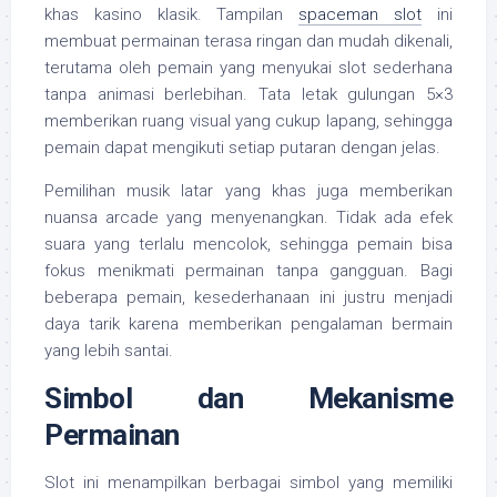
khas kasino klasik. Tampilan
spaceman slot
ini
membuat permainan terasa ringan dan mudah dikenali,
terutama oleh pemain yang menyukai slot sederhana
tanpa animasi berlebihan. Tata letak gulungan 5×3
memberikan ruang visual yang cukup lapang, sehingga
pemain dapat mengikuti setiap putaran dengan jelas.
Pemilihan musik latar yang khas juga memberikan
nuansa arcade yang menyenangkan. Tidak ada efek
suara yang terlalu mencolok, sehingga pemain bisa
fokus menikmati permainan tanpa gangguan. Bagi
beberapa pemain, kesederhanaan ini justru menjadi
daya tarik karena memberikan pengalaman bermain
yang lebih santai.
Simbol dan Mekanisme
Permainan
Slot ini menampilkan berbagai simbol yang memiliki