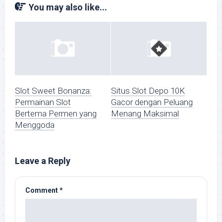
You may also like...
Slot Sweet Bonanza:
Situs Slot Depo 10K
Permainan Slot
Gacor dengan Peluang
Bertema Permen yang
Menang Maksimal
Menggoda
Leave a Reply
Comment
*