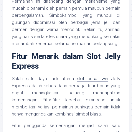
Permainan ini dirancang dengan mekanisme yang
mudah dipahami oleh pemain pemula maupun pemain
berpengalaman. Simbol-simbol yang muncul di
gulungan didominasi oleh berbagai jenis jeli dan
permen dengan warna mencolok. Selain itu, animasi
yang halus serta efek suara yang mendukung semakin
menambah keseruan selama permainan berlangsung.
Fitur Menarik dalam Slot Jelly
Express
Salah satu daya tarik utama
slot pusat win
Jelly
Express adalah keberadaan berbagai fitur bonus yang
dapat meningkatkan peluang mendapatkan
kemenangan. Fitur-fitur tersebut dirancang untuk
memberikan variasi permainan sehingga pemain tidak
hanya mengandalkan kombinasi simbol biasa.
Fitur pengganda kemenangan menjadi salah satu