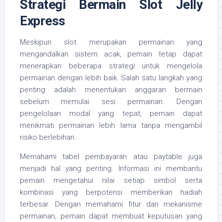
Strategi Bermain Slot Jelly
Express
Meskipun slot merupakan permainan yang
mengandalkan sistem acak, pemain tetap dapat
menerapkan beberapa strategi untuk mengelola
permainan dengan lebih baik. Salah satu langkah yang
penting adalah menentukan anggaran bermain
sebelum memulai sesi permainan. Dengan
pengelolaan modal yang tepat, pemain dapat
menikmati permainan lebih lama tanpa mengambil
risiko berlebihan.
Memahami tabel pembayaran atau paytable juga
menjadi hal yang penting. Informasi ini membantu
pemain mengetahui nilai setiap simbol serta
kombinasi yang berpotensi memberikan hadiah
terbesar. Dengan memahami fitur dan mekanisme
permainan, pemain dapat membuat keputusan yang