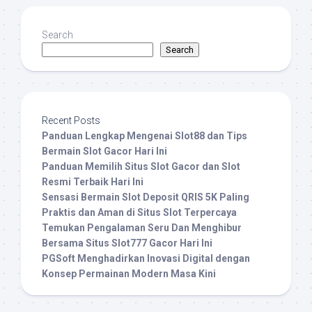
Search
Search
Recent Posts
Panduan Lengkap Mengenai Slot88 dan Tips
Bermain Slot Gacor Hari Ini
Panduan Memilih Situs Slot Gacor dan Slot
Resmi Terbaik Hari Ini
Sensasi Bermain Slot Deposit QRIS 5K Paling
Praktis dan Aman di Situs Slot Terpercaya
Temukan Pengalaman Seru Dan Menghibur
Bersama Situs Slot777 Gacor Hari Ini
PGSoft Menghadirkan Inovasi Digital dengan
Konsep Permainan Modern Masa Kini