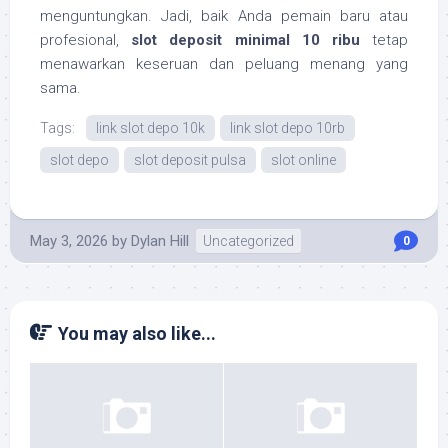
menguntungkan. Jadi, baik Anda pemain baru atau
profesional,
slot deposit minimal 10 ribu
tetap
menawarkan keseruan dan peluang menang yang
sama.
Tags:
link slot depo 10k
link slot depo 10rb
slot depo
slot deposit pulsa
slot online
May 3, 2026
by
Dylan Hill
Uncategorized
0
You may also like...