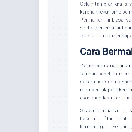
Selain tampilan grafis 
karena mekanisme perm
Permainan ini biasany
simbol bertema laut dan
tertentu untuk mendap
Cara Bermai
Dalam permainan
pusat
taruhan sebelum memuta
secara acak dan berhent
membentuk pola kemen
akan mendapatkan hadia
Sistem permainan ini 
beberapa fitur tamb
kemenangan. Pemain j