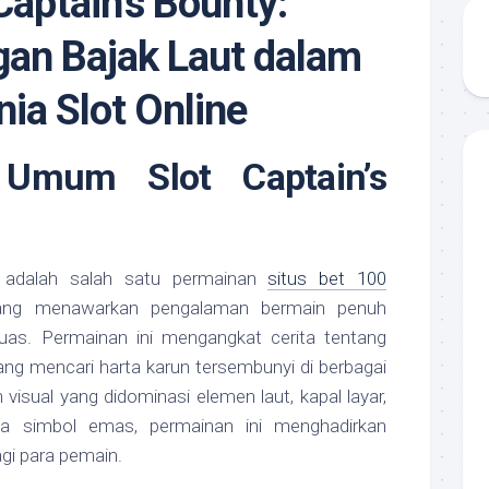
Captain’s Bounty:
gan Bajak Laut dalam
nia Slot Online
Umum Slot Captain’s
y adalah salah satu permainan
situs bet 100
yang menawarkan pengalaman bermain penuh
luas. Permainan ini mengangkat cerita tentang
ang mencari harta karun tersembunyi di berbagai
 visual yang didominasi elemen laut, kapal layar,
rta simbol emas, permainan ini menghadirkan
gi para pemain.