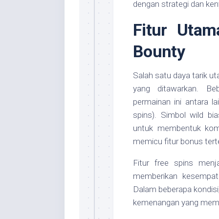
dengan strategi dan k
Fitur Utam
Bounty
Salah satu daya tarik ut
yang ditawarkan. B
permainan ini antara la
spins). Simbol wild bi
untuk membentuk komb
memicu fitur bonus tert
Fitur free spins menj
memberikan kesempata
Dalam beberapa kondisi,
kemenangan yang membu