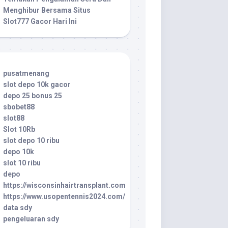
Menghibur Bersama Situs
Slot777 Gacor Hari Ini
pusatmenang
slot depo 10k gacor
depo 25 bonus 25
sbobet88
slot88
Slot 10Rb
slot depo 10 ribu
depo 10k
slot 10 ribu
depo
https://wisconsinhairtransplant.com
https://www.usopentennis2024.com/
data sdy
pengeluaran sdy