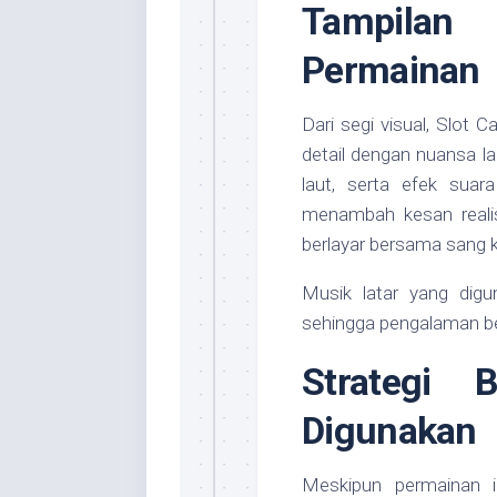
Tampilan
Permainan
Dari segi visual, Slot
detail dengan nuansa la
laut, serta efek sua
menambah kesan realis
berlayar bersama sang 
Musik latar yang dig
sehingga pengalaman be
Strategi 
Digunakan
Meskipun permainan i