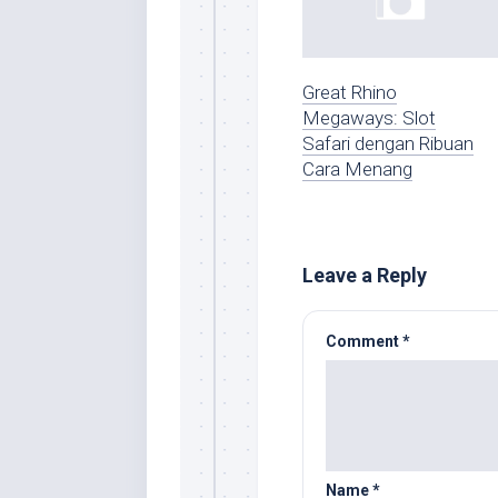
Great Rhino
Megaways: Slot
Safari dengan Ribuan
Cara Menang
Leave a Reply
Comment
*
Name
*