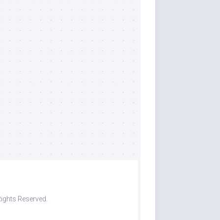
ights Reserved.