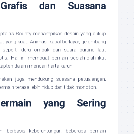
 Grafis dan Suasana
 Captain’s Bounty menampilkan desain yang cukup
ut yang kuat. Animasi kapal berlayar, gelombang
ra seperti deru ombak dan suara burung laut
tis. Hal ini membuat pemain seolah-olah ikut
kapten dalam mencari harta karun.
unakan juga mendukung suasana petualangan,
rmain terasa lebih hidup dan tidak monoton.
Bermain yang Sering
ni berbasis keberuntungan, beberapa pemain