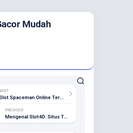
 Gacor Mudah
NEXT
Slot Spaceman Online Terbaru dengan Fitur Auto Play dan Cash Out Cepat
PREVIOUS
Mengenal Slot4D: Situs Terpercaya untuk Permainan Slot Gacor 4D