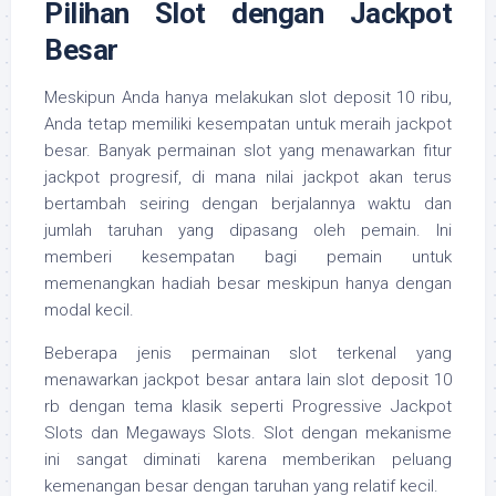
Pilihan Slot dengan Jackpot
Besar
Meskipun Anda hanya melakukan slot deposit 10 ribu,
Anda tetap memiliki kesempatan untuk meraih jackpot
besar. Banyak permainan slot yang menawarkan fitur
jackpot progresif, di mana nilai jackpot akan terus
bertambah seiring dengan berjalannya waktu dan
jumlah taruhan yang dipasang oleh pemain. Ini
memberi kesempatan bagi pemain untuk
memenangkan hadiah besar meskipun hanya dengan
modal kecil.
Beberapa jenis permainan slot terkenal yang
menawarkan jackpot besar antara lain slot deposit 10
rb dengan tema klasik seperti Progressive Jackpot
Slots dan Megaways Slots. Slot dengan mekanisme
ini sangat diminati karena memberikan peluang
kemenangan besar dengan taruhan yang relatif kecil.