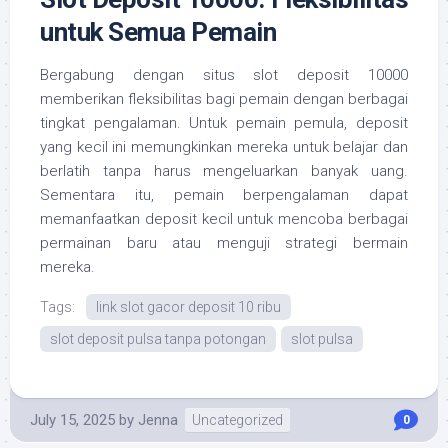
untuk Semua Pemain
Bergabung dengan situs slot deposit 10000
memberikan fleksibilitas bagi pemain dengan berbagai
tingkat pengalaman. Untuk pemain pemula, deposit
yang kecil ini memungkinkan mereka untuk belajar dan
berlatih tanpa harus mengeluarkan banyak uang.
Sementara itu, pemain berpengalaman dapat
memanfaatkan deposit kecil untuk mencoba berbagai
permainan baru atau menguji strategi bermain
mereka.
Tags:
link slot gacor deposit 10 ribu
slot deposit pulsa tanpa potongan
slot pulsa
July 15, 2025
by
Jenna
Uncategorized
0