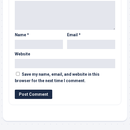
Name
*
Email
*
Website
Save my name, email, and website in this
browser for the next time I comment.