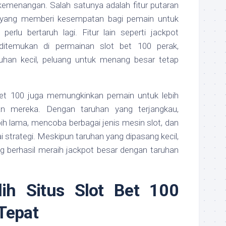
emenangan. Salah satunya adalah fitur putaran
s, yang memberi kesempatan bagi pemain untuk
erlu bertaruh lagi. Fitur lain seperti jackpot
 ditemukan di permainan slot bet 100 perak,
uhan kecil, peluang untuk menang besar tetap
 bet 100 juga memungkinkan pemain untuk lebih
an mereka. Dengan taruhan yang terjangkau,
ih lama, mencoba berbagai jenis mesin slot, dan
 strategi. Meskipun taruhan yang dipasang kecil,
 berhasil meraih jackpot besar dengan taruhan
ih Situs Slot Bet 100
Tepat