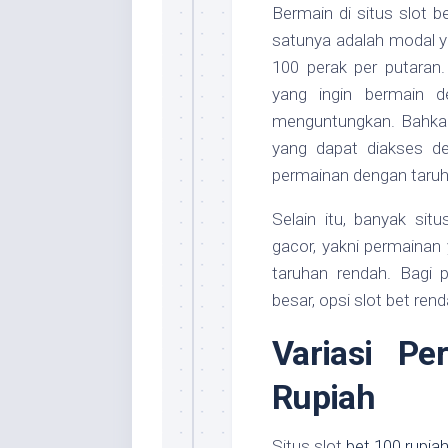
Bermain di situs slot 
satunya adalah modal y
100 perak per putaran
yang ingin bermain d
menguntungkan. Bahkan
yang dapat diakses d
permainan dengan taruh
Selain itu, banyak si
gacor, yakni permainan
taruhan rendah. Bagi
besar, opsi slot bet rend
Variasi P
Rupiah
Situs slot
bet 100 rupia