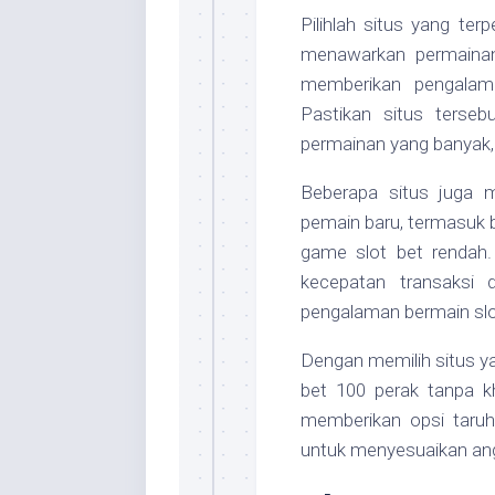
Pilihlah situs yang ter
menawarkan permainan
memberikan pengala
Pastikan situs tersebu
permainan yang banyak
Beberapa situs juga 
pemain baru, termasuk 
game slot bet rendah.
kecepatan transaksi 
pengalaman bermain slo
Dengan memilih situs y
bet 100 perak tanpa kh
memberikan opsi taruh
untuk menyesuaikan ang