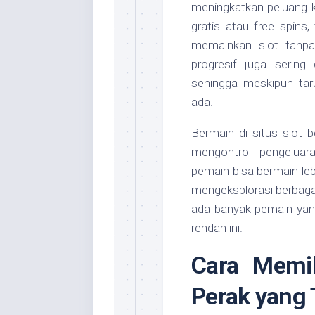
meningkatkan peluang k
gratis atau free spin
memainkan slot tanpa p
progresif juga sering
sehingga meskipun tar
ada.
Bermain di situs slot
mengontrol pengeluar
pemain bisa bermain leb
mengeksplorasi berbagai
ada banyak pemain yang
rendah ini.
Cara Memil
Perak yang 