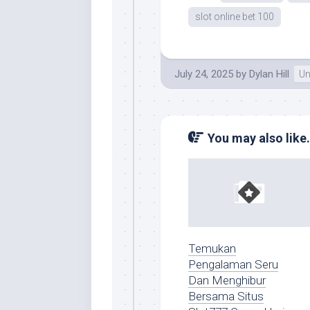
slot online bet 100
July 24, 2025
by
Dylan Hill
Un
You may also like.
Temukan
Pengalaman Seru
Dan Menghibur
Bersama Situs