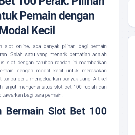
 Bet 100 Perak: Pilihan
ntuk Pemain dengan
Modal Kecil
 slot online, ada banyak pilihan bagi pemain
ran. Salah satu yang menarik perhatian adalah
tus slot dengan taruhan rendah ini memberikan
emain dengan modal kecil untuk merasakan
t tanpa perlu mengeluarkan banyak uang. Artikel
h lanjut mengenai situs slot bet 100 rupiah dan
ditawarkan bagi para pemain.
 Bermain Slot Bet 100