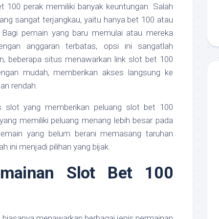
bet 100 perak memiliki banyak keuntungan. Salah
ang sangat terjangkau, yaitu hanya bet 100 atau
. Bagi pemain yang baru memulai atau mereka
engan anggaran terbatas, opsi ini sangatlah
, beberapa situs menawarkan link slot bet 100
engan mudah, memberikan akses langsung ke
an rendah.
tus slot yang memberikan peluang slot bet 100
 yang memiliki peluang menang lebih besar pada
 pemain yang belum berani memasang taruhan
ah ini menjadi pilihan yang bijak.
ermainan Slot Bet 100
h
biasanya menawarkan berbagai jenis permainan