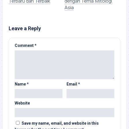
Terbaru dan Terbaik
dengan Tema Mitologi
Asia
Leave a Reply
Comment
*
Name
*
Email
*
Website
Save my name, email, and website in this