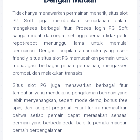
Tidak hanya menawarkan permainan menarik, situs slot
PG Soft juga memberikan kemudahan dalam
mengakses berbagai fitur. Proses login PG Soft
sangat mudah dan cepat, sehingga pemain tidak perlu
repot-repot menunggu lama untuk memulai
permainan. Dengan tampilan antarmuka yang user-
friendly, situs situs slot PG memudahkan pemain untuk
menavigasi berbagai pilihan permainan, mengakses
promosi, dan melakukan transaksi.
Situs slot PG juga menawarkan berbagai fitur
tambahan yang mendukung pengalaman bermain yang
lebih menyenangkan, seperti mode demo, bonus free
spin, dan jackpot progresif. Fitur-fitur ini memastikan
bahwa setiap pemain dapat merasakan sensasi
bermain yang berbeda-beda, baik itu pemula maupun
pemain berpengalaman.