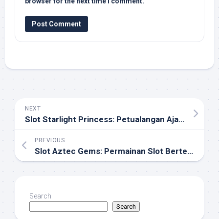
browser for the next time I comment.
NEXT
Slot Starlight Princess: Petualangan Ajaib di Dunia Fantasi
PREVIOUS
Slot Aztec Gems: Permainan Slot Bertema Peradaban Kuno
Search
Search