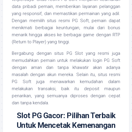
data pribadi pemain, memberikan layanan pelanggan
yang responsif, dan memastikan permainan yang adil.
Dengan memilih situs resmi PG Soft, pemain dapat
menikmati berbagai keuntungan, mulai dari bonus
menarik hingga akses ke berbagai game dengan RTP
(Return to Player) yang tinggi.
Bergabung dengan situs PG Slot yang resmi juga
memudahkan pemain untuk melakukan login PG Soft
dengan aman dan tanpa khawatir akan adanya
masalah dengan akun mereka. Selain itu, situs resmi
PG Soft juga menawarkan kemudahan dalam
melakukan transaksi, baik itu deposit maupun
penarikan, yang semuanya diproses dengan cepat
dan tanpa kendala.
Slot PG Gacor: Pilihan Terbaik
Untuk Mencetak Kemenangan