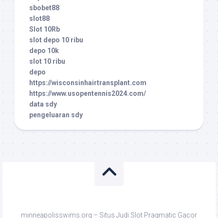
sbobet88
slot88
Slot 10Rb
slot depo 10 ribu
depo 10k
slot 10 ribu
depo
https://wisconsinhairtransplant.com
https://www.usopentennis2024.com/
data sdy
pengeluaran sdy
minneapolisswims.org – Situs Judi Slot Pragmatic Gacor