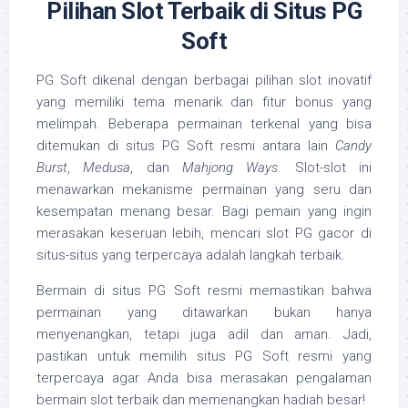
Pilihan Slot Terbaik di Situs PG
Soft
PG Soft dikenal dengan berbagai pilihan slot inovatif
yang memiliki tema menarik dan fitur bonus yang
melimpah. Beberapa permainan terkenal yang bisa
ditemukan di situs PG Soft resmi antara lain
Candy
Burst
,
Medusa
, dan
Mahjong Ways
. Slot-slot ini
menawarkan mekanisme permainan yang seru dan
kesempatan menang besar. Bagi pemain yang ingin
merasakan keseruan lebih, mencari slot PG gacor di
situs-situs yang terpercaya adalah langkah terbaik.
Bermain di situs PG Soft resmi memastikan bahwa
permainan yang ditawarkan bukan hanya
menyenangkan, tetapi juga adil dan aman. Jadi,
pastikan untuk memilih situs PG Soft resmi yang
terpercaya agar Anda bisa merasakan pengalaman
bermain slot terbaik dan memenangkan hadiah besar!