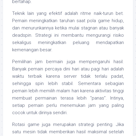
bertahap.
Teknik lain yang efektif adalah ritme naik-turun bet.
Pemain meningkatkan taruhan saat pola game hidup,
dan menurunkannya ketika mulai stagnan atau banyak
deadspin. Strategi ini membantu mengurangi risiko
sekaligus meningkatkan peluang mendapatkan
kemenangan besar.
Pemilihan jam bermain juga mempengaruhi hasil.
Banyak pemain percaya dini hari atau pagi hari adalah
waktu terbaik karena server tidak terlalu padat,
sehingga spin lebih stabil. Sementara sebagian
pemain lebih memilih malam hari karena aktivitas tinggi
membuat permainan terasa lebih “panas”. Intinya,
setiap pemain perlu menemukan jam yang paling
cocok untuk dirinya sendiri.
Rotasi game juga merupakan strategi penting. Jika
satu mesin tidak memberikan hasil maksimal setelah