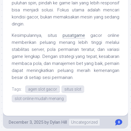
puluhan spin, pindah ke game lain yang lebih responsif
bisa menjadi solusi. Fokus utama adalah mencari
kondisi gacor, bukan memaksakan mesin yang sedang
dingin.
Kesimpulannya, situs
pusatgame
gacor online
memberikan peluang menang lebih tinggi melalui
stabilitas server, pola permainan teratur, dan variasi
game lengkap. Dengan strategi yang tepat, kesabaran
membaca pola, dan manajemen bet yang baik, pemain
dapat meningkatkan peluang meraih kemenangan
besar di setiap sesi permainan.
Tags:
agen slot gacor
situs slot
slot online mudah menang
December 3, 2025
by
Dylan Hill
Uncategorized
0