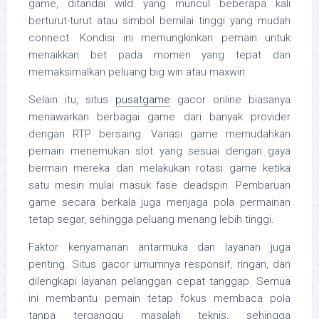
game, ditandai wild yang muncul beberapa kali
berturut-turut atau simbol bernilai tinggi yang mudah
connect. Kondisi ini memungkinkan pemain untuk
menaikkan bet pada momen yang tepat dan
memaksimalkan peluang big win atau maxwin.
Selain itu, situs
pusatgame
gacor online biasanya
menawarkan berbagai game dari banyak provider
dengan RTP bersaing. Variasi game memudahkan
pemain menemukan slot yang sesuai dengan gaya
bermain mereka dan melakukan rotasi game ketika
satu mesin mulai masuk fase deadspin. Pembaruan
game secara berkala juga menjaga pola permainan
tetap segar, sehingga peluang menang lebih tinggi.
Faktor kenyamanan antarmuka dan layanan juga
penting. Situs gacor umumnya responsif, ringan, dan
dilengkapi layanan pelanggan cepat tanggap. Semua
ini membantu pemain tetap fokus membaca pola
tanpa terganggu masalah teknis, sehingga