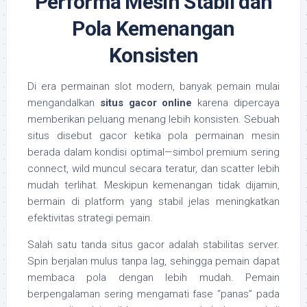
Performa Mesin Stabil dan
Pola Kemenangan
Konsisten
Di era permainan slot modern, banyak pemain mulai
mengandalkan
situs gacor online
karena dipercaya
memberikan peluang menang lebih konsisten. Sebuah
situs disebut gacor ketika pola permainan mesin
berada dalam kondisi optimal—simbol premium sering
connect, wild muncul secara teratur, dan scatter lebih
mudah terlihat. Meskipun kemenangan tidak dijamin,
bermain di platform yang stabil jelas meningkatkan
efektivitas strategi pemain.
Salah satu tanda situs gacor adalah stabilitas server.
Spin berjalan mulus tanpa lag, sehingga pemain dapat
membaca pola dengan lebih mudah. Pemain
berpengalaman sering mengamati fase “panas” pada