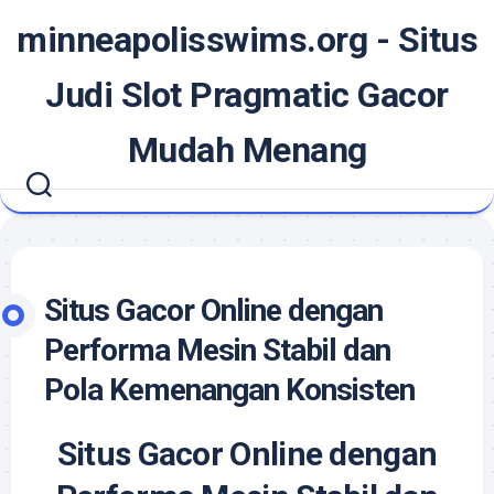
Skip
minneapolisswims.org - Situs
to
content
Judi Slot Pragmatic Gacor
Mudah Menang
Situs Gacor Online dengan
Performa Mesin Stabil dan
Pola Kemenangan Konsisten
Situs Gacor Online dengan