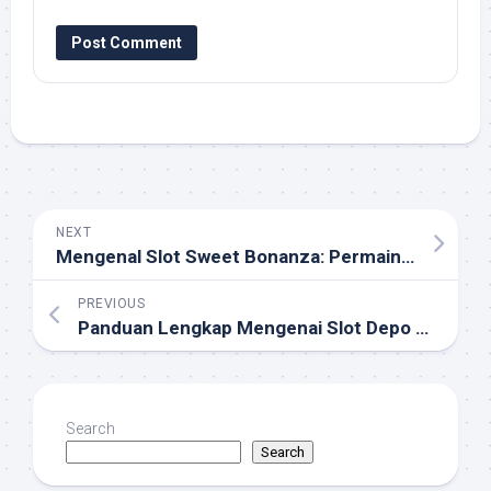
NEXT
Mengenal Slot Sweet Bonanza: Permainan Slot yang Menggoda
PREVIOUS
Panduan Lengkap Mengenai Slot Depo 10k dan Kemudahan Transaksi dengan QRIS
Search
Search