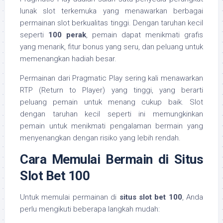
lunak slot terkemuka yang menawarkan berbagai
permainan slot berkualitas tinggi. Dengan taruhan kecil
seperti
100 perak
, pemain dapat menikmati grafis
yang menarik, fitur bonus yang seru, dan peluang untuk
memenangkan hadiah besar.
Permainan dari Pragmatic Play sering kali menawarkan
RTP (Return to Player) yang tinggi, yang berarti
peluang pemain untuk menang cukup baik. Slot
dengan taruhan kecil seperti ini memungkinkan
pemain untuk menikmati pengalaman bermain yang
menyenangkan dengan risiko yang lebih rendah.
Cara Memulai Bermain di Situs
Slot Bet 100
Untuk memulai permainan di
situs slot bet 100
, Anda
perlu mengikuti beberapa langkah mudah: