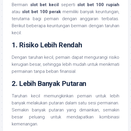
Bermain
slot bet kecil
seperti
slot bet 100 rupiah
atau
slot bet 100 perak
memiliki banyak keuntungan,
terutama bagi pemain dengan anggaran terbatas.
Berikut beberapa keuntungan bermain dengan taruhan
kecil:
1.
Risiko Lebih Rendah
Dengan taruhan kecil, pemain dapat mengurangi risiko
kerugian besar, sehingga lebih mudah untuk menikmati
permainan tanpa beban finansial.
2.
Lebih Banyak Putaran
Taruhan kecil memungkinkan pemain untuk lebih
banyak melakukan putaran dalam satu sesi permainan.
Semakin banyak putaran yang dimainkan, semakin
besar peluang untuk mendapatkan kombinasi
kemenangan.