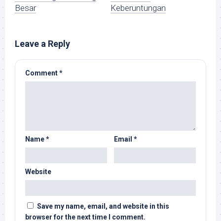
Besar
Keberuntungan
Leave a Reply
Comment
*
Name
*
Email
*
Website
Save my name, email, and website in this
browser for the next time I comment.