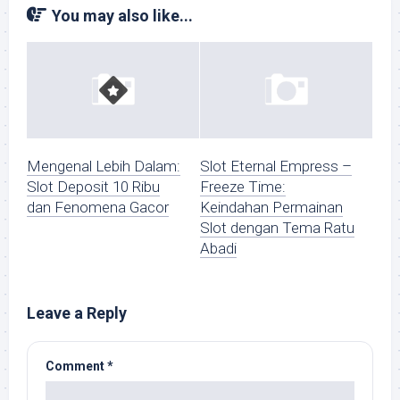
You may also like...
Mengenal Lebih Dalam:
Slot Eternal Empress –
Slot Deposit 10 Ribu
Freeze Time:
dan Fenomena Gacor
Keindahan Permainan
Slot dengan Tema Ratu
Abadi
Leave a Reply
Comment
*