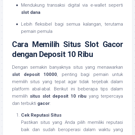
Mendukung transaksi digital via e-wallet seperti
slot dana
Lebih fleksibel bagi semua kalangan, terutama
pemain pemula
Cara Memilih Situs Slot Gacor
dengan Deposit 10 Ribu
Dengan semakin banyaknya situs yang menawarkan
slot deposit 10000
, penting bagi pemain untuk
memilih situs yang tepat agar tidak terjebak dalam
platform abal-abal. Berikut ini beberapa tips dalam
memilih
situs slot deposit 10 ribu
yang terpercaya
dan terbukti
gacor
:
Cek Reputasi Situs
Pastikan situs yang Anda pilih memiliki reputasi
baik dan sudah beroperasi dalam waktu yang