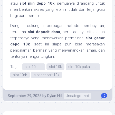
atau
slot min depo 10k
, semuanya dirancang untuk
memberikan akses yang lebih mudah dan terjangkau
bagi para pemain.
Dengan dukungan berbagai metode pembayaran,
terutama
slot deposit dana
, serta adanya situs-situs
terpercaya yang menawarkan permainan
slot gacor
depo 10k
, saat ini siapa pun bisa merasakan
pengalaman bermain yang menyenangkan, aman, dan
tentunya menguntungkan.
Tags:
slot 10 ribu
slot 10k
slot 10k pakai qris
slot 10rb
slot deposit 10k
September 29, 2025
by
Dylan Hill
Uncategorized
0