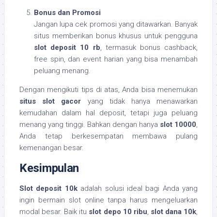
Bonus dan Promosi
Jangan lupa cek promosi yang ditawarkan. Banyak
situs memberikan bonus khusus untuk pengguna
slot deposit 10 rb
, termasuk bonus cashback,
free spin, dan event harian yang bisa menambah
peluang menang.
Dengan mengikuti tips di atas, Anda bisa menemukan
situs slot gacor
yang tidak hanya menawarkan
kemudahan dalam hal deposit, tetapi juga peluang
menang yang tinggi. Bahkan dengan hanya
slot 10000
,
Anda tetap berkesempatan membawa pulang
kemenangan besar.
Kesimpulan
Slot deposit 10k
adalah solusi ideal bagi Anda yang
ingin bermain slot online tanpa harus mengeluarkan
modal besar. Baik itu
slot depo 10 ribu
,
slot dana 10k
,