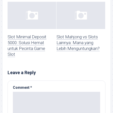
Slot Minimal Deposit
Slot Mahjong vs Slots
5000: Solusi Hemat
Lainnya: Mana yang
untuk Pecinta Game
Lebih Menguntungkan?
Slot
Leave a Reply
Comment
*