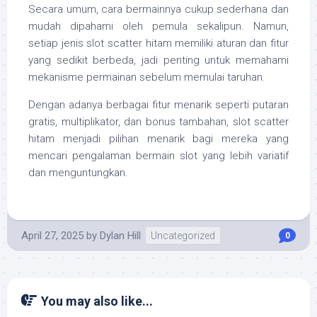
Secara umum, cara bermainnya cukup sederhana dan
mudah dipahami oleh pemula sekalipun. Namun,
setiap jenis slot scatter hitam memiliki aturan dan fitur
yang sedikit berbeda, jadi penting untuk memahami
mekanisme permainan sebelum memulai taruhan.
Dengan adanya berbagai fitur menarik seperti putaran
gratis, multiplikator, dan bonus tambahan, slot scatter
hitam menjadi pilihan menarik bagi mereka yang
mencari pengalaman bermain slot yang lebih variatif
dan menguntungkan.
April 27, 2025
by
Dylan Hill
Uncategorized
0
You may also like...