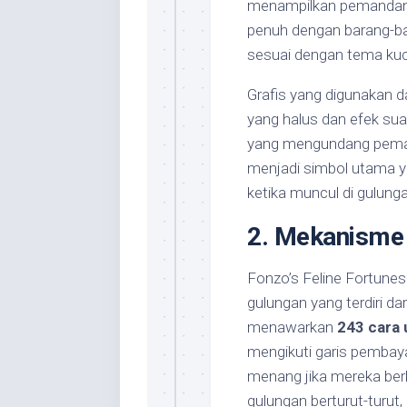
menampilkan pemandang
penuh dengan barang-bar
sesuai dengan tema kuc
Grafis yang digunakan d
yang halus dan efek su
yang mengundang pemain
menjadi simbol utama 
ketika muncul di gulung
2.
Mekanisme
Fonzo’s Feline Fortunes
gulungan yang terdiri da
menawarkan
243 cara
mengikuti garis pembaya
menang jika mereka ber
gulungan berturut-turut, 