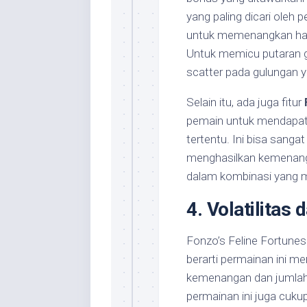
yang paling dicari ole
untuk memenangkan had
Untuk memicu putaran g
scatter pada gulungan y
Selain itu, ada juga fitur
pemain untuk mendapat
tertentu. Ini bisa sanga
menghasilkan kemenanga
dalam kombinasi yang 
4.
Volatilitas 
Fonzo’s Feline Fortunes 
berarti permainan ini 
kemenangan dan jumlah h
permainan ini juga cuku