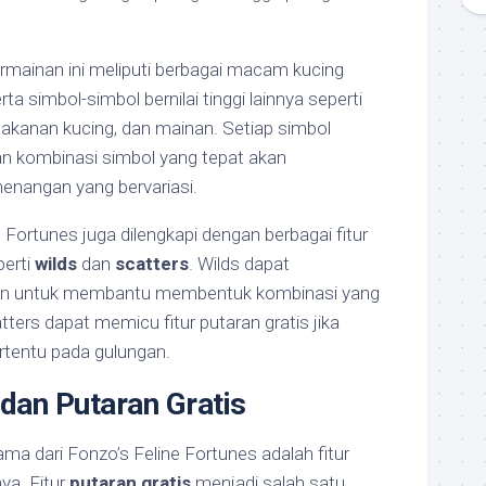
rmainan ini meliputi berbagai macam kucing
ta simbol-simbol bernilai tinggi lainnya seperti
akanan kucing, dan mainan. Setiap simbol
dan kombinasi simbol yang tepat akan
nangan yang bervariasi.
ne Fortunes juga dilengkapi dengan berbagai fitur
perti
wilds
dan
scatters
. Wilds dapat
ain untuk membantu membentuk kombinasi yang
ers dapat memicu fitur putaran gratis jika
rtentu pada gulungan.
 dan Putaran Gratis
ama dari Fonzo’s Feline Fortunes adalah fitur
ya. Fitur
putaran gratis
menjadi salah satu