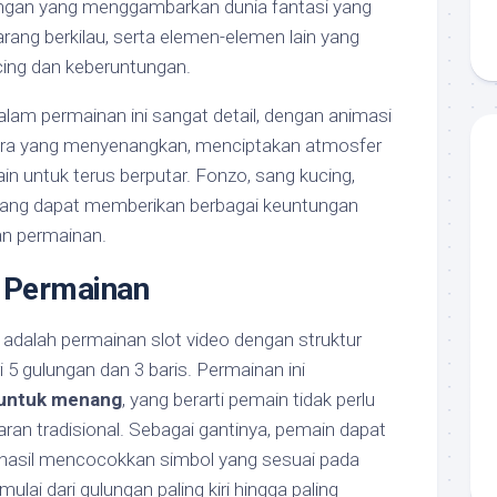
an yang menggambarkan dunia fantasi yang
ang berkilau, serta elemen-elemen lain yang
ing dan keberuntungan.
alam permainan ini sangat detail, dengan animasi
ara yang menyenangkan, menciptakan atmosfer
 untuk terus berputar. Fonzo, sang kucing,
yang dapat memberikan berbagai keuntungan
an permainan.
 Permainan
 adalah permainan slot video dengan struktur
ri 5 gulungan dan 3 baris. Permainan ini
 untuk menang
, yang berarti pemain tidak perlu
ran tradisional. Sebagai gantinya, pemain dapat
hasil mencocokkan simbol yang sesuai pada
mulai dari gulungan paling kiri hingga paling