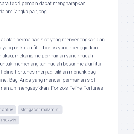
ara teori, pemain dapat mengharapkan
dalam jangka panjang.
s adalah permainan slot yang menyenangkan dan
 yang unik dan fitur bonus yang menggiurkan.
emukau, mekanisme permainan yang mudah
 untuk memenangkan hadiah besar melalui fitur-
s Feline Fortunes menjadi pilihan menarik bagi
ine. Bagi Anda yang mencari permainan slot
 namun mengasyikkan, Fonzo’s Feline Fortunes
t online
slot gacor malam ini
t maxwin