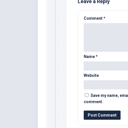
Leave a Reply
Comment
*
Name
*
Website
Save my name, email,
comment.