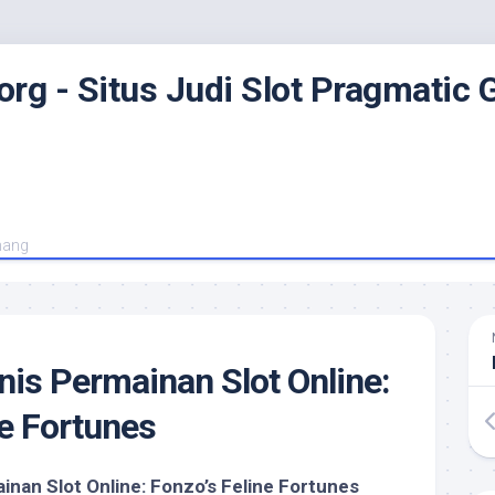
rg - Situs Judi Slot Pragmatic
nang
is Permainan Slot Online:
ne Fortunes
nan Slot Online: Fonzo’s Feline Fortunes