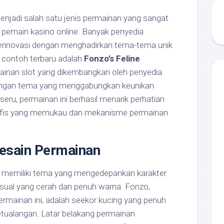
njadi salah satu jenis permainan yang sangat
a pemain kasino online. Banyak penyedia
erinovasi dengan menghadirkan tema-tema unik
 contoh terbaru adalah
Fonzo’s Feline
ainan slot yang dikembangkan oleh penyedia
ngan tema yang menggabungkan keunikan
eru, permainan ini berhasil menarik perhatian
afis yang memukau dan mekanisme permainan
esain Permainan
s memiliki tema yang mengedepankan karakter
isual yang cerah dan penuh warna. Fonzo,
rmainan ini, adalah seekor kucing yang penuh
etualangan. Latar belakang permainan