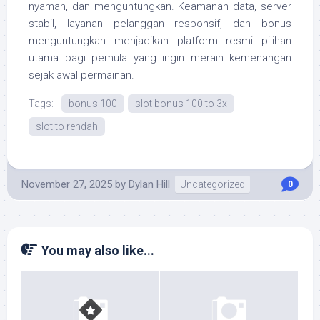
nyaman, dan menguntungkan. Keamanan data, server
stabil, layanan pelanggan responsif, dan bonus
menguntungkan menjadikan platform resmi pilihan
utama bagi pemula yang ingin meraih kemenangan
sejak awal permainan.
Tags:
bonus 100
slot bonus 100 to 3x
slot to rendah
November 27, 2025
by
Dylan Hill
Uncategorized
0
You may also like...