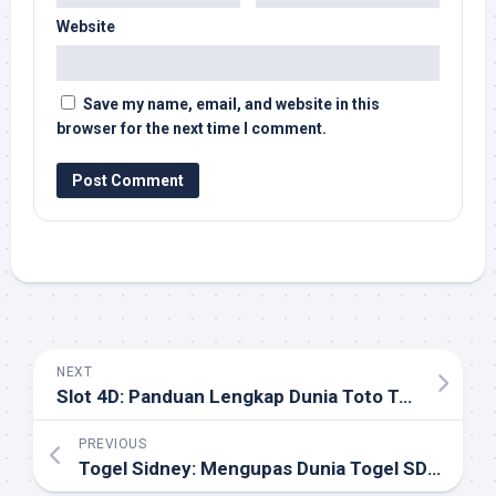
Website
Save my name, email, and website in this
browser for the next time I comment.
NEXT
Slot 4D: Panduan Lengkap Dunia Toto Terbaru dan Terbaik
PREVIOUS
Togel Sidney: Mengupas Dunia Togel SDY yang Populer