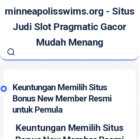
Skip
minneapolisswims.org - Situs
to
content
Judi Slot Pragmatic Gacor
Mudah Menang
Keuntungan Memilih Situs
Bonus New Member Resmi
untuk Pemula
Keuntungan Memilih Situs