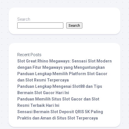
Search
Search
Recent Posts
Slot Great Rhino Megaways: Sensasi Slot Modern
dengan Fitur Megaways yang Menguntungkan
Panduan Lengkap Memilih Platform Slot Gacor
dan Slot Resmi Terpercaya
Panduan Lengkap Mengenai Slot88 dan Tips
Bermain Slot Gacor Hari Ini
Panduan Memilih Situs Slot Gacor dan Slot
Resmi Terbaik Hari Ini
Sensasi Bermain Slot Deposit QRIS 5K Paling
Praktis dan Aman di Situs Slot Terpercaya