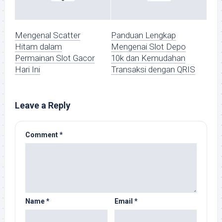
Mengenal Scatter
Panduan Lengkap
Hitam dalam
Mengenai Slot Depo
Permainan Slot Gacor
10k dan Kemudahan
Hari Ini
Transaksi dengan QRIS
Leave a Reply
Comment
*
Name
*
Email
*