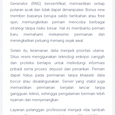
Generator (RNG) bersertifikat, memastikan setiap
putaran acak dan tidak dapat dimanipulasi. Bonus new
member biasanya berupa saldo tambahan atau free
spin, memungkinkan pemain mencoba berbagai
strategi tanpa risiko besar. Hal ini membantu pemain
baru memahami mekanisme permainan dan
meningkatkan peluang menang sejak awal.
Selain itu, keamanan data menjadi prioritas utama.
Situs resmi menggunakan teknologi enkripsi canggih
dan proteksi berlapis untuk melindungi informasi
pribadi serta proses deposit dan penarikan. Pemain
dapat fokus pada permainan tanpa khawatir data
bocor atau disalahgunakan. Server yang stabil juga
memastikan permainan berjalan lancar tanpa
gangguan teknis, sehingga pengalaman bermain lebih
nyaman dan menyenangkan.
Layanan pelanggan profesional menjadi nilai tambah