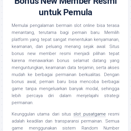
Bonus New Member Resmi
untuk Pemula
Memulai pengalaman bermain slot online bisa terasa
menantang, terutama bagi pemain baru. Memilih
platform yang tepat sangat menentukan kenyamanan,
keamanan, dan peluang menang sejak awal. Situs
bonus new member resmi menjadi pilihan tepat
karena menawarkan bonus selamat datang yang
menguntungkan, keamanan data terjamin, serta akses
mudah ke berbagai permainan berkualitas. Dengan
bonus awal, pemain baru bisa mencoba berbagai
game tanpa mengeluarkan banyak modal, sehingga
lebih percaya diri dalam menjelajahi strategi
permainan.
Keunggulan utama dari situs
slot pusatgame
resmi
adalah keadilan dan transparansi permainan. Semua
game menggunakan sistem Random Number