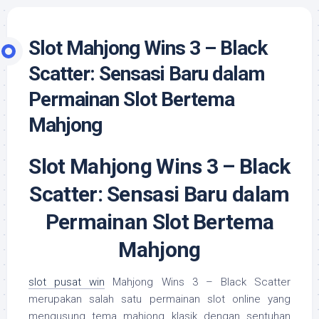
Slot Mahjong Wins 3 – Black
Scatter: Sensasi Baru dalam
Permainan Slot Bertema
Mahjong
Slot Mahjong Wins 3 – Black
Scatter: Sensasi Baru dalam
Permainan Slot Bertema
Mahjong
slot pusat win
Mahjong Wins 3 – Black Scatter
merupakan salah satu permainan slot online yang
mengusung tema mahjong klasik dengan sentuhan