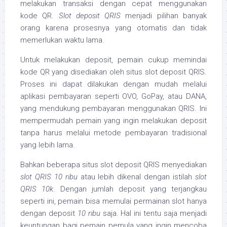
melakukan transaksi dengan cepat menggunakan
kode QR.
Slot deposit QRIS
menjadi pilihan banyak
orang karena prosesnya yang otomatis dan tidak
memerlukan waktu lama.
Untuk melakukan deposit, pemain cukup memindai
kode QR yang disediakan oleh situs slot deposit QRIS.
Proses ini dapat dilakukan dengan mudah melalui
aplikasi pembayaran seperti OVO, GoPay, atau DANA,
yang mendukung pembayaran menggunakan QRIS. Ini
mempermudah pemain yang ingin melakukan deposit
tanpa harus melalui metode pembayaran tradisional
yang lebih lama.
Bahkan beberapa situs slot deposit QRIS menyediakan
slot QRIS 10 ribu
atau lebih dikenal dengan istilah
slot
QRIS 10k
. Dengan jumlah deposit yang terjangkau
seperti ini, pemain bisa memulai permainan slot hanya
dengan deposit
10 ribu
saja. Hal ini tentu saja menjadi
keuntungan bagi pemain pemula yang ingin mencoba