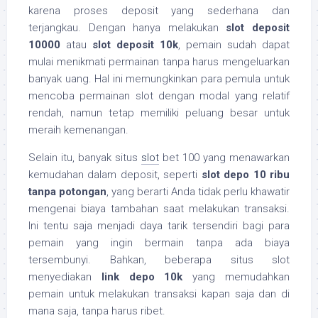
karena proses deposit yang sederhana dan
terjangkau. Dengan hanya melakukan
slot deposit
10000
atau
slot deposit 10k
, pemain sudah dapat
mulai menikmati permainan tanpa harus mengeluarkan
banyak uang. Hal ini memungkinkan para pemula untuk
mencoba permainan slot dengan modal yang relatif
rendah, namun tetap memiliki peluang besar untuk
meraih kemenangan.
Selain itu, banyak situs
slot
bet 100 yang menawarkan
kemudahan dalam deposit, seperti
slot depo 10 ribu
tanpa potongan
, yang berarti Anda tidak perlu khawatir
mengenai biaya tambahan saat melakukan transaksi.
Ini tentu saja menjadi daya tarik tersendiri bagi para
pemain yang ingin bermain tanpa ada biaya
tersembunyi. Bahkan, beberapa situs slot
menyediakan
link depo 10k
yang memudahkan
pemain untuk melakukan transaksi kapan saja dan di
mana saja, tanpa harus ribet.