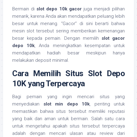
Bermain di
slot depo 10k gacor
juga menjadi pilihan
menarik, karena Anda akan mendapatkan peluang lebih
besar untuk menang. “Gacor” di sini berarti bahwa
mesin slot tersebut sering memberikan kemenangan
besar kepada pemain. Dengan memilih
slot gacor
depo 10k
, Anda meningkatkan kesempatan untuk
mendapatkan hadiah besar meskipun hanya
melakukan deposit minimal.
Cara Memilih Situs Slot Depo
10K yang Terpercaya
Bagi pemain yang ingin mencari situs yang
menyediakan
slot min depo 10k
, penting untuk
memastikan bahwa situs tersebut memiliki reputasi
yang baik dan aman untuk bermain. Salah satu cara
untuk mengetahui apakah situs tersebut terpercaya
adalah dengan mencari ulasan atau review dari