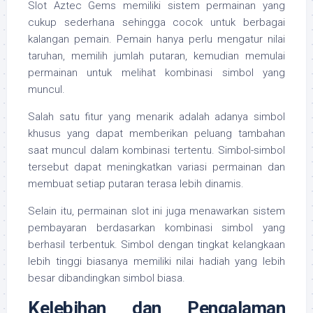
Slot Aztec Gems memiliki sistem permainan yang
cukup sederhana sehingga cocok untuk berbagai
kalangan pemain. Pemain hanya perlu mengatur nilai
taruhan, memilih jumlah putaran, kemudian memulai
permainan untuk melihat kombinasi simbol yang
muncul.
Salah satu fitur yang menarik adalah adanya simbol
khusus yang dapat memberikan peluang tambahan
saat muncul dalam kombinasi tertentu. Simbol-simbol
tersebut dapat meningkatkan variasi permainan dan
membuat setiap putaran terasa lebih dinamis.
Selain itu, permainan slot ini juga menawarkan sistem
pembayaran berdasarkan kombinasi simbol yang
berhasil terbentuk. Simbol dengan tingkat kelangkaan
lebih tinggi biasanya memiliki nilai hadiah yang lebih
besar dibandingkan simbol biasa.
Kelebihan dan Pengalaman