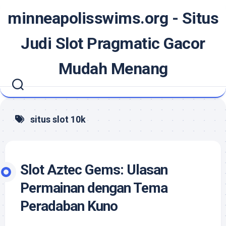
Skip
minneapolisswims.org - Situs
to
content
Judi Slot Pragmatic Gacor
Mudah Menang
situs slot 10k
Slot Aztec Gems: Ulasan
Permainan dengan Tema
Peradaban Kuno