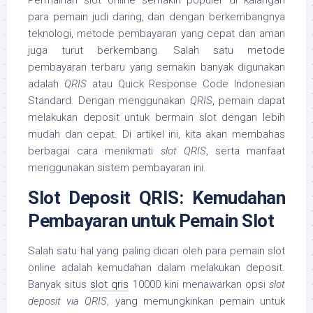
Permainan slot online semakin populer di kalangan
para pemain judi daring, dan dengan berkembangnya
teknologi, metode pembayaran yang cepat dan aman
juga turut berkembang. Salah satu metode
pembayaran terbaru yang semakin banyak digunakan
adalah
QRIS
atau Quick Response Code Indonesian
Standard. Dengan menggunakan
QRIS
, pemain dapat
melakukan deposit untuk bermain slot dengan lebih
mudah dan cepat. Di artikel ini, kita akan membahas
berbagai cara menikmati
slot QRIS
, serta manfaat
menggunakan sistem pembayaran ini.
Slot Deposit QRIS: Kemudahan
Pembayaran untuk Pemain Slot
Salah satu hal yang paling dicari oleh para pemain slot
online adalah kemudahan dalam melakukan deposit.
Banyak situs
slot qris
10000 kini menawarkan opsi
slot
deposit via QRIS
, yang memungkinkan pemain untuk