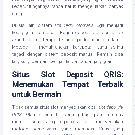
keberuntungannya tanpa harus mengeluarkan banyak
uang.
Di sisi lain, sistem
slot QRIS otomatis
juga menjadi
keunggulan tersendiri. Begitu deposit berhasil, saldo
akan langsung terupdate tanpa perlu menunggu lama.
Metode ini menghilangkan kerepotan yang sering
terjadi dengan sistem deposit manual. Pemain bisa
langsung bermain dengan lancar tanpa gangguan.
Situs Slot Deposit QRIS:
Menemukan Tempat Terbaik
untuk Bermain
Tidak semua situs slot menyediakan opsi
slot depo via
QRIS
. Oleh karena itu, penting bagi pemain untuk
memilih situs yang terpercaya dan menyediakan
metode pembayaran yang memadai. Situs yang