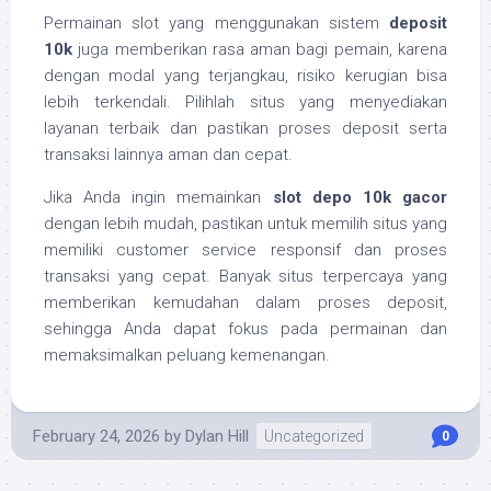
Permainan slot yang menggunakan sistem
deposit
10k
juga memberikan rasa aman bagi pemain, karena
dengan modal yang terjangkau, risiko kerugian bisa
lebih terkendali. Pilihlah situs yang menyediakan
layanan terbaik dan pastikan proses deposit serta
transaksi lainnya aman dan cepat.
Jika Anda ingin memainkan
slot depo 10k gacor
dengan lebih mudah, pastikan untuk memilih situs yang
memiliki customer service responsif dan proses
transaksi yang cepat. Banyak situs terpercaya yang
memberikan kemudahan dalam proses deposit,
sehingga Anda dapat fokus pada permainan dan
memaksimalkan peluang kemenangan.
February 24, 2026
by
Dylan Hill
Uncategorized
0