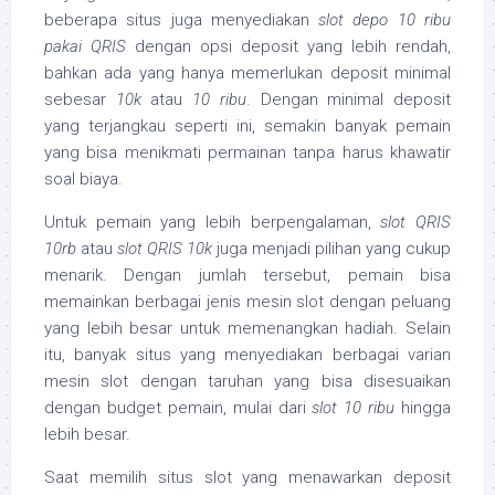
beberapa situs juga menyediakan
slot depo 10 ribu
pakai QRIS
dengan opsi deposit yang lebih rendah,
bahkan ada yang hanya memerlukan deposit minimal
sebesar
10k
atau
10 ribu
. Dengan minimal deposit
yang terjangkau seperti ini, semakin banyak pemain
yang bisa menikmati permainan tanpa harus khawatir
soal biaya.
Untuk pemain yang lebih berpengalaman,
slot QRIS
10rb
atau
slot QRIS 10k
juga menjadi pilihan yang cukup
menarik. Dengan jumlah tersebut, pemain bisa
memainkan berbagai jenis mesin slot dengan peluang
yang lebih besar untuk memenangkan hadiah. Selain
itu, banyak situs yang menyediakan berbagai varian
mesin slot dengan taruhan yang bisa disesuaikan
dengan budget pemain, mulai dari
slot 10 ribu
hingga
lebih besar.
Saat memilih situs slot yang menawarkan deposit