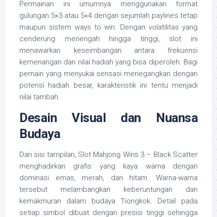
Permainan ini umumnya menggunakan format
gulungan 5×3 atau 5×4 dengan sejumlah paylines tetap
maupun sistem ways to win. Dengan volatilitas yang
cenderung menengah hingga tinggi, slot ini
menawarkan keseimbangan antara frekuensi
kemenangan dan nilai hadiah yang bisa diperoleh. Bagi
pemain yang menyukai sensasi menegangkan dengan
potensi hadiah besar, karakteristik ini tentu menjadi
nilai tambah.
Desain Visual dan Nuansa
Budaya
Dari sisi tampilan, Slot Mahjong Wins 3 – Black Scatter
menghadirkan grafis yang kaya warna dengan
dominasi emas, merah, dan hitam. Warna-warna
tersebut melambangkan keberuntungan dan
kemakmuran dalam budaya Tiongkok. Detail pada
setiap simbol dibuat dengan presisi tinggi sehingga