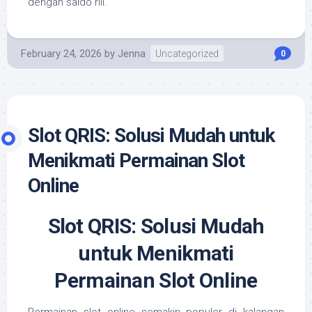
dengan saldo riil.
February 24, 2026
by
Jenna
Uncategorized
0
Slot QRIS: Solusi Mudah untuk
Menikmati Permainan Slot
Online
Slot QRIS: Solusi Mudah
untuk Menikmati
Permainan Slot Online