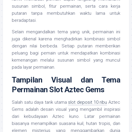
susunan simbol, fitur permainan, serta cara kerja
putaran tanpa membutuhkan waktu lama untuk
beradaptasi.
Selain mengandalkan tema yang unik, permainan ini
juga dikenal karena menghadirkan kombinasi simbol
dengan nilai berbeda. Setiap putaran memberikan
peluang bagi pemain untuk mendapatkan kombinasi
kemenangan melalui susunan simbol yang muncul
pada layar permainan.
Tampilan Visual dan Tema
Permainan Slot Aztec Gems
Salah satu daya tarik utama
slot deposit 10 ribu
Aztec
Gems adalah desain visual yang mengambil inspirasi
dari kebudayaan Aztec kuno. Latar permainan
biasanya menampilkan suasana kuil, hutan tropis, dan
elemen misterius yang menggambarkan dunia