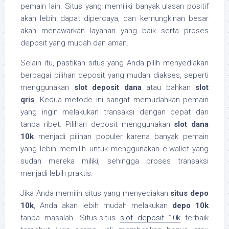
pemain lain. Situs yang memiliki banyak ulasan positif
akan lebih dapat dipercaya, dan kemungkinan besar
akan menawarkan layanan yang baik serta proses
deposit yang mudah dan aman.
Selain itu, pastikan situs yang Anda pilih menyediakan
berbagai pilihan deposit yang mudah diakses, seperti
menggunakan
slot deposit dana
atau bahkan
slot
qris
. Kedua metode ini sangat memudahkan pemain
yang ingin melakukan transaksi dengan cepat dan
tanpa ribet. Pilihan deposit menggunakan
slot dana
10k
menjadi pilihan populer karena banyak pemain
yang lebih memilih untuk menggunakan e-wallet yang
sudah mereka miliki, sehingga proses transaksi
menjadi lebih praktis.
Jika Anda memilih situs yang menyediakan
situs depo
10k
, Anda akan lebih mudah melakukan
depo 10k
tanpa masalah. Situs-situs
slot deposit 10k
terbaik