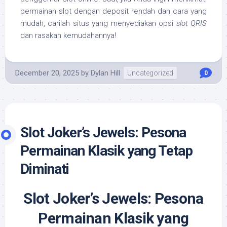
permainan slot dengan deposit rendah dan cara yang
mudah, carilah situs yang menyediakan opsi
slot QRIS
dan rasakan kemudahannya!
December 20, 2025
by
Dylan Hill
Uncategorized
0
Slot Joker’s Jewels: Pesona
Permainan Klasik yang Tetap
Diminati
Slot Joker’s Jewels: Pesona
Permainan Klasik yang