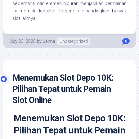
sederhana, dan elemen hiburan menjadikan permainan
ini memiliki karakter tersendiri dibandingkan banyak
slot lainnya.
July 23, 2026
by
Jenna
Uncategorized
0
Menemukan Slot Depo 10K:
Pilihan Tepat untuk Pemain
Slot Online
Menemukan Slot Depo 10K:
Pilihan Tepat untuk Pemain