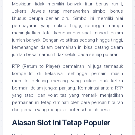
Meskipun tidak memiliki banyak fitur bonus rumit,
Joker’s Jewels tetap menawarkan simbol bonus
khusus berupa berlian biru. Simbol ini memiliki nilai
pembayaran yang cukup tinggi, sehingga mampu
meningkatkan total kemenangan saat muncul dalam
jumlah banyak. Dengan volatilitas sedang hingga tinggi,
kemenangan dalam permainan ini bisa datang dalam
jumlah besar namun tidak selalu pada setiap putaran.
RTP (Return to Player) permainan ini juga termasuk
kompetitif di kelasnya, sehingga pemain masih
memiliki peluang menang yang cukup baik ketika
bermain dalam jangka panjang. Kombinasi antara RTP
yang stabil dan volatilitas yang menarik menjadikan
permainan ini tetap diminati oleh para pencari hiburan
dan pemain yang mengejar potensi hadiah besar.
Alasan Slot Ini Tetap Populer