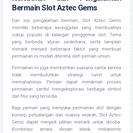
Bermain Slot Aztec Gems
Dari sisi pengalaman bermain, Slot Aztec Gems
memiliki beberapa keunggulan yang membuatnya
cukup populer di kalangan penggemar slot. Tema
yang berbeda, aturan sederhana, serta tampilan
menarik menjadi beberapa faktor yang membuat
permainan ini mudah diterima oleh pemain umum.
Permainan ini juga memberikan suasana santai karena
tidak membutuhkan strategi rumit untuk
memahaminya. Pemain dapat menikmati proses
permainan sambil mengeksplorasi berbagai simbol
dan fitur yang tersedia.
Bagi pemain yang menyukai permainan slot dengan
konsep petualangan dan nuansa sejarah, Slot Aztec
Gems dapat menjadi pilihan menarik untuk dicoba.
Kombinasi antara desain klasik, mekanisme