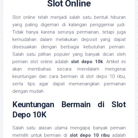
Slot Online
Slot online telah menjadi salah satu bentuk hiburan
yang paling digemari di kalangan penggemar judi.
Tidak hanya karena serunya permainan, tetapi juga
kemudahan dalam melakukan deposit yang dapat
disesuaikan dengan berbagai kebutuhan pemain.
Salah satu pilihan populer yang banyak dicari oleh
pemain slot online adalah
slot depo 10k
. Artikel ini
akan membahas secara mendalam mengenai
keuntungan dan cara bermain di slot depo 10 ribu,
serta tips agar dapat memenangkan permainan
dengan mudah.
Keuntungan Bermain di Slot
Depo 10K
Salah satu alasan utama mengapa banyak pemain
memilih untuk bermain di
slot depo 10 ribu
adalah