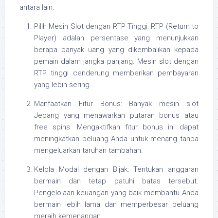
antara lain:
Pilih Mesin Slot dengan RTP Tinggi: RTP (Return to
Player) adalah persentase yang menunjukkan
berapa banyak uang yang dikembalikan kepada
pemain dalam jangka panjang. Mesin slot dengan
RTP tinggi cenderung memberikan pembayaran
yang lebih sering.
Manfaatkan Fitur Bonus: Banyak mesin slot
Jepang yang menawarkan putaran bonus atau
free spins. Mengaktifkan fitur bonus ini dapat
meningkatkan peluang Anda untuk menang tanpa
mengeluarkan taruhan tambahan.
Kelola Modal dengan Bijak: Tentukan anggaran
bermain dan tetap patuhi batas tersebut.
Pengelolaan keuangan yang baik membantu Anda
bermain lebih lama dan memperbesar peluang
meraih kemenangan.