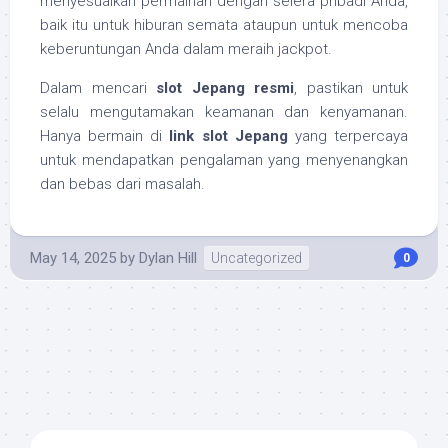
menyesuaikan permainan dengan selera pribadi Anda,
baik itu untuk hiburan semata ataupun untuk mencoba
keberuntungan Anda dalam meraih jackpot.
Dalam mencari
slot Jepang resmi
, pastikan untuk
selalu mengutamakan keamanan dan kenyamanan.
Hanya bermain di
link slot Jepang
yang terpercaya
untuk mendapatkan pengalaman yang menyenangkan
dan bebas dari masalah.
May 14, 2025
by
Dylan Hill
Uncategorized
0