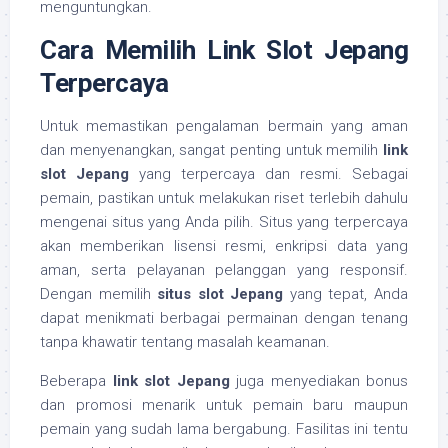
menguntungkan.
Cara Memilih Link Slot Jepang
Terpercaya
Untuk memastikan pengalaman bermain yang aman
dan menyenangkan, sangat penting untuk memilih
link
slot Jepang
yang terpercaya dan resmi. Sebagai
pemain, pastikan untuk melakukan riset terlebih dahulu
mengenai situs yang Anda pilih. Situs yang terpercaya
akan memberikan lisensi resmi, enkripsi data yang
aman, serta pelayanan pelanggan yang responsif.
Dengan memilih
situs slot Jepang
yang tepat, Anda
dapat menikmati berbagai permainan dengan tenang
tanpa khawatir tentang masalah keamanan.
Beberapa
link slot Jepang
juga menyediakan bonus
dan promosi menarik untuk pemain baru maupun
pemain yang sudah lama bergabung. Fasilitas ini tentu