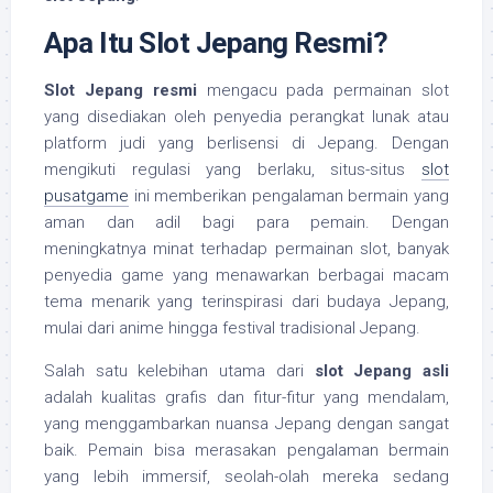
Apa Itu Slot Jepang Resmi?
Slot Jepang resmi
mengacu pada permainan slot
yang disediakan oleh penyedia perangkat lunak atau
platform judi yang berlisensi di Jepang. Dengan
mengikuti regulasi yang berlaku, situs-situs
slot
pusatgame
ini memberikan pengalaman bermain yang
aman dan adil bagi para pemain. Dengan
meningkatnya minat terhadap permainan slot, banyak
penyedia game yang menawarkan berbagai macam
tema menarik yang terinspirasi dari budaya Jepang,
mulai dari anime hingga festival tradisional Jepang.
Salah satu kelebihan utama dari
slot Jepang asli
adalah kualitas grafis dan fitur-fitur yang mendalam,
yang menggambarkan nuansa Jepang dengan sangat
baik. Pemain bisa merasakan pengalaman bermain
yang lebih immersif, seolah-olah mereka sedang