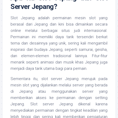
Server Jepang?
Slot Jepang adalah permainan mesin slot yang
berasal dari Jepang dan kini bisa dimainkan secara
online melalui berbagai situs judi internasional.
Permainan ini memiliki daya tarik tersendiri berkat
tema dan desainnya yang unik, sering kali mengambil
inspirasi dari budaya Jepang, seperti samurai, geisha,
dan elemen-elemen tradisional lainnya. Fitur-fitur
menarik seperti animasi dan musik khas Jepang juga
menjadi daya tarik utama bagi para pemain.
Sementara itu, slot server Jepang merujuk pada
mesin slot yang dijalankan melalui server yang berada
di Jepang atau menggunakan server yang
memberikan akses ke permainan dengan setting
Jepang. Slot server Jepang dikenal karena
menyediakan permainan dengan tingkat keadilan yang
lebih tinggi dan sering kali memberikan pengaturan