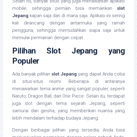
Selain itu, banyak situs yang juga menawarkan aplikasi
mobile, sehingga pemain bisa memainkan
slot
Jepang
kapan saja dan di mana saja. Aplikasi ini sering
kali dirancang dengan antarmuka yang ramah
pengguna, sehingga memudahkan siapa saja untuk
memulai permainan dengan cepat.
Pilihan Slot Jepang yang
Populer
Ada banyak pilihan
slot Jepang
yang dapat Anda coba
di situs-situs resmi. Beberapa di antaranya
menawarkan tema anime yang sangat populer, seperti
Naruto, Dragon Ball, dan One Piece. Selain itu, terdapat
juga slot dengan tema sejarah Jepang, seperti
samurai dan geisha, yang memberikan nuansa yang
lebih mendalam terhadap budaya Jepang.
Dengan berbagai pilihan yang tersedia, Anda bisa