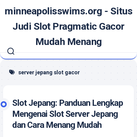
Skip
minneapolisswims.org - Situs
to
content
Judi Slot Pragmatic Gacor
Mudah Menang
server jepang slot gacor
Slot Jepang: Panduan Lengkap
Mengenai Slot Server Jepang
dan Cara Menang Mudah