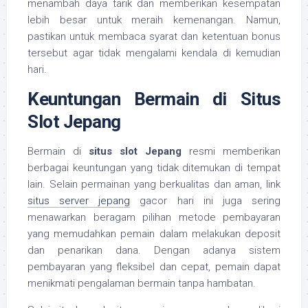
menambah daya tarik dan memberikan kesempatan
lebih besar untuk meraih kemenangan. Namun,
pastikan untuk membaca syarat dan ketentuan bonus
tersebut agar tidak mengalami kendala di kemudian
hari.
Keuntungan Bermain di Situs
Slot Jepang
Bermain di
situs slot Jepang
resmi memberikan
berbagai keuntungan yang tidak ditemukan di tempat
lain. Selain permainan yang berkualitas dan aman, link
situs server jepang
gacor hari ini juga sering
menawarkan beragam pilihan metode pembayaran
yang memudahkan pemain dalam melakukan deposit
dan penarikan dana. Dengan adanya sistem
pembayaran yang fleksibel dan cepat, pemain dapat
menikmati pengalaman bermain tanpa hambatan.