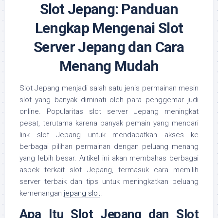
Slot Jepang: Panduan
Lengkap Mengenai Slot
Server Jepang dan Cara
Menang Mudah
Slot Jepang menjadi salah satu jenis permainan mesin
slot yang banyak diminati oleh para penggemar judi
online. Popularitas slot server Jepang meningkat
pesat, terutama karena banyak pemain yang mencari
link slot Jepang untuk mendapatkan akses ke
berbagai pilihan permainan dengan peluang menang
yang lebih besar. Artikel ini akan membahas berbagai
aspek terkait slot Jepang, termasuk cara memilih
server terbaik dan tips untuk meningkatkan peluang
kemenangan
jepang slot
.
Apa Itu Slot Jepang dan Slot