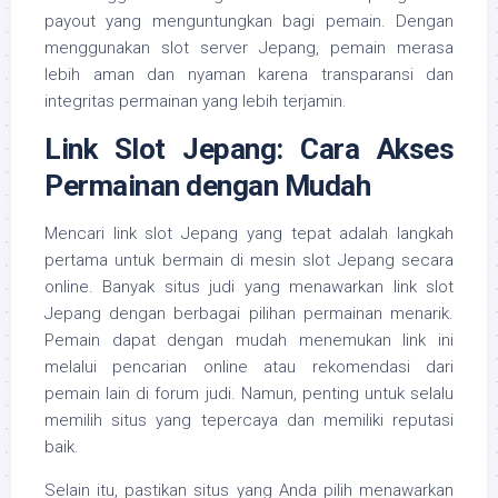
payout yang menguntungkan bagi pemain. Dengan
menggunakan slot server Jepang, pemain merasa
lebih aman dan nyaman karena transparansi dan
integritas permainan yang lebih terjamin.
Link Slot Jepang: Cara Akses
Permainan dengan Mudah
Mencari link slot Jepang yang tepat adalah langkah
pertama untuk bermain di mesin slot Jepang secara
online. Banyak situs judi yang menawarkan link slot
Jepang dengan berbagai pilihan permainan menarik.
Pemain dapat dengan mudah menemukan link ini
melalui pencarian online atau rekomendasi dari
pemain lain di forum judi. Namun, penting untuk selalu
memilih situs yang tepercaya dan memiliki reputasi
baik.
Selain itu, pastikan situs yang Anda pilih menawarkan