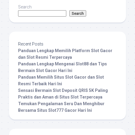
Search
Search
Recent Posts
Panduan Lengkap Memilih Platform Slot Gacor
dan Slot Resmi Terpercaya
Panduan Lengkap Mengenai Slot88 dan Tips
Bermain Slot Gacor Hari Ini
Panduan Memilih Situs Slot Gacor dan Slot
Resmi Terbaik Hari Ini
Sensasi Bermain Slot Deposit QRIS 5K Paling
Praktis dan Aman di Situs Slot Terpercaya
Temukan Pengalaman Seru Dan Menghibur
Bersama Situs Slot777 Gacor Hari Ini