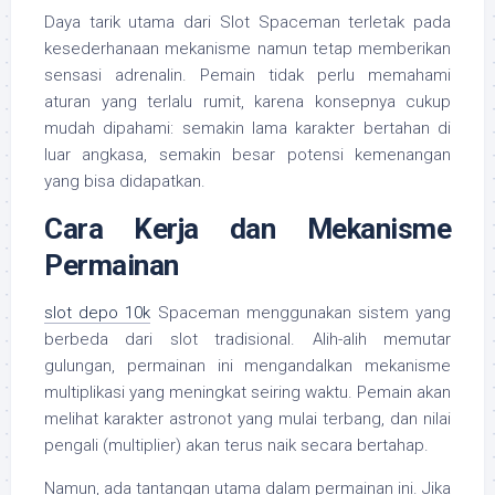
Daya tarik utama dari Slot Spaceman terletak pada
kesederhanaan mekanisme namun tetap memberikan
sensasi adrenalin. Pemain tidak perlu memahami
aturan yang terlalu rumit, karena konsepnya cukup
mudah dipahami: semakin lama karakter bertahan di
luar angkasa, semakin besar potensi kemenangan
yang bisa didapatkan.
Cara Kerja dan Mekanisme
Permainan
slot depo 10k
Spaceman menggunakan sistem yang
berbeda dari slot tradisional. Alih-alih memutar
gulungan, permainan ini mengandalkan mekanisme
multiplikasi yang meningkat seiring waktu. Pemain akan
melihat karakter astronot yang mulai terbang, dan nilai
pengali (multiplier) akan terus naik secara bertahap.
Namun, ada tantangan utama dalam permainan ini. Jika