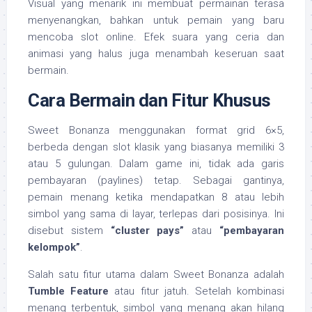
Visual yang menarik ini membuat permainan terasa
menyenangkan, bahkan untuk pemain yang baru
mencoba slot online. Efek suara yang ceria dan
animasi yang halus juga menambah keseruan saat
bermain.
Cara Bermain dan Fitur Khusus
Sweet Bonanza menggunakan format grid 6×5,
berbeda dengan slot klasik yang biasanya memiliki 3
atau 5 gulungan. Dalam game ini, tidak ada garis
pembayaran (paylines) tetap. Sebagai gantinya,
pemain menang ketika mendapatkan 8 atau lebih
simbol yang sama di layar, terlepas dari posisinya. Ini
disebut sistem
“cluster pays”
atau
“pembayaran
kelompok”
.
Salah satu fitur utama dalam Sweet Bonanza adalah
Tumble Feature
atau fitur jatuh. Setelah kombinasi
menang terbentuk, simbol yang menang akan hilang