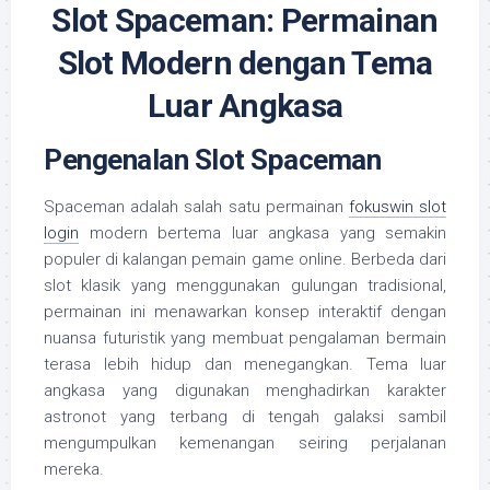
Slot Spaceman: Permainan
Slot Modern dengan Tema
Luar Angkasa
Pengenalan Slot Spaceman
Spaceman
adalah salah satu permainan
fokuswin slot
login
modern bertema luar angkasa yang semakin
populer di kalangan pemain game online. Berbeda dari
slot klasik yang menggunakan gulungan tradisional,
permainan ini menawarkan konsep interaktif dengan
nuansa futuristik yang membuat pengalaman bermain
terasa lebih hidup dan menegangkan. Tema luar
angkasa yang digunakan menghadirkan karakter
astronot yang terbang di tengah galaksi sambil
mengumpulkan kemenangan seiring perjalanan
mereka.