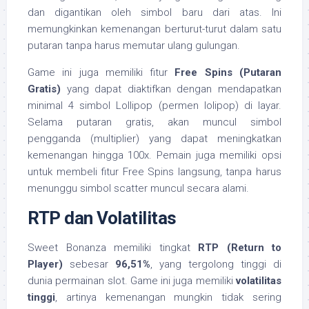
dan digantikan oleh simbol baru dari atas. Ini
memungkinkan kemenangan berturut-turut dalam satu
putaran tanpa harus memutar ulang gulungan.
Game ini juga memiliki fitur
Free Spins (Putaran
Gratis)
yang dapat diaktifkan dengan mendapatkan
minimal 4 simbol Lollipop (permen lolipop) di layar.
Selama putaran gratis, akan muncul simbol
pengganda (multiplier) yang dapat meningkatkan
kemenangan hingga 100x. Pemain juga memiliki opsi
untuk membeli fitur Free Spins langsung, tanpa harus
menunggu simbol scatter muncul secara alami.
RTP dan Volatilitas
Sweet Bonanza memiliki tingkat
RTP (Return to
Player)
sebesar
96,51%
, yang tergolong tinggi di
dunia permainan slot. Game ini juga memiliki
volatilitas
tinggi
, artinya kemenangan mungkin tidak sering