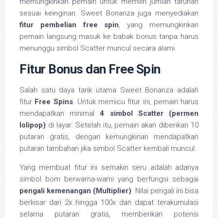
memungkinkan pemain untuk memilih jumlah taruhan
sesuai keinginan. Sweet Bonanza juga menyediakan
fitur pembelian free spin
, yang memungkinkan
pemain langsung masuk ke babak bonus tanpa harus
menunggu simbol Scatter muncul secara alami.
Fitur Bonus dan Free Spin
Salah satu daya tarik utama Sweet Bonanza adalah
fitur
Free Spins
. Untuk memicu fitur ini, pemain harus
mendapatkan minimal
4 simbol Scatter (permen
lolipop)
di layar. Setelah itu, pemain akan diberikan 10
putaran gratis, dengan kemungkinan mendapatkan
putaran tambahan jika simbol Scatter kembali muncul.
Yang membuat fitur ini semakin seru adalah adanya
simbol bom berwarna-warni yang berfungsi sebagai
pengali kemenangan (Multiplier)
. Nilai pengali ini bisa
berkisar dari 2x hingga 100x dan dapat terakumulasi
selama putaran gratis, memberikan potensi