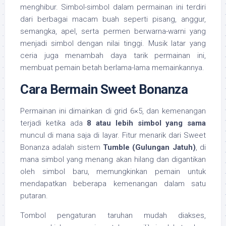
menghibur. Simbol-simbol dalam permainan ini terdiri
dari berbagai macam buah seperti pisang, anggur,
semangka, apel, serta permen berwarna-warni yang
menjadi simbol dengan nilai tinggi. Musik latar yang
ceria juga menambah daya tarik permainan ini,
membuat pemain betah berlama-lama memainkannya.
Cara Bermain Sweet Bonanza
Permainan ini dimainkan di grid 6×5, dan kemenangan
terjadi ketika ada
8 atau lebih simbol yang sama
muncul di mana saja di layar. Fitur menarik dari Sweet
Bonanza adalah sistem
Tumble (Gulungan Jatuh)
, di
mana simbol yang menang akan hilang dan digantikan
oleh simbol baru, memungkinkan pemain untuk
mendapatkan beberapa kemenangan dalam satu
putaran.
Tombol pengaturan taruhan mudah diakses,