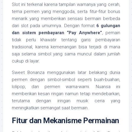
Slot ini terkenal karena tampilan warnanya yang cerah,
tema permen yang menggoda, serta fitur-fitur bonus
menarik yang memberikan sensasi bermain berbeda
dari slot pada umumnya. Dengan format
6 gulungan
dan sistem pembayaran “Pay Anywhere”
, pemain
tidak perlu khawatir tentang garis pembayaran
tradisional, karena kemenangan bisa terjadi di mana
saja selama simbol yang sama muncul dalam jumlah
cukup di layar.
Sweet Bonanza menggunakan latar belakang dunia
permen dengan simbol-simbol seperti buah-buahan,
lolipop, dan permen warna-warni. Nuansa ini
memberikan kesan ringan namun tetap mendebarkan,
terutama dengan iringan musik ceria yang
meningkatkan semangat saat bermain.
Fitur dan Mekanisme Permainan