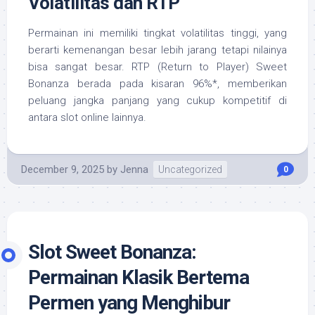
Volatilitas dan RTP
Permainan ini memiliki tingkat volatilitas tinggi, yang
berarti kemenangan besar lebih jarang tetapi nilainya
bisa sangat besar. RTP (Return to Player) Sweet
Bonanza berada pada kisaran 96%*, memberikan
peluang jangka panjang yang cukup kompetitif di
antara slot online lainnya.
December 9, 2025
by
Jenna
Uncategorized
0
Slot Sweet Bonanza:
Permainan Klasik Bertema
Permen yang Menghibur