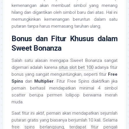
kemenangan akan membuat simbol yang menang
hilang dan digantikan oleh simbol baru dari atas. Hal ini
memungkinkan kemenangan beruntun dalam satu
putaran tanpa harus memasang taruhan ulang.
Bonus dan Fitur Khusus dalam
Sweet Bonanza
Salah satu alasan mengapa Sweet Bonanza sangat
digemari adalah karena
situs slot bet 100
adanya fitur
bonus yang sangat menguntungkan, seperti fitur
Free
Spins
dan
Multiplier
. Fitur Free Spins diaktifkan jika
pemain berhasil mendapatkan minimal 4 simbol
scatter berupa permen lollipop berwarna merah
muda.
Saat fitur ini aktif, pemain akan mendapatkan sejumlah
putaran gratis yang biasanya berjumlah 10 kali. Selama
free spins berlangsung, terdapat fitur pengali