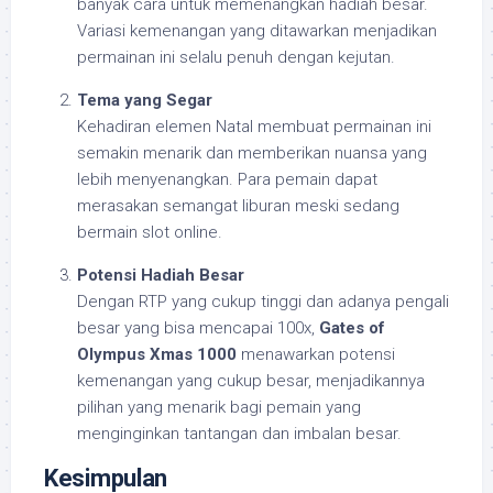
banyak cara untuk memenangkan hadiah besar.
Variasi kemenangan yang ditawarkan menjadikan
permainan ini selalu penuh dengan kejutan.
Tema yang Segar
Kehadiran elemen Natal membuat permainan ini
semakin menarik dan memberikan nuansa yang
lebih menyenangkan. Para pemain dapat
merasakan semangat liburan meski sedang
bermain slot online.
Potensi Hadiah Besar
Dengan RTP yang cukup tinggi dan adanya pengali
besar yang bisa mencapai 100x,
Gates of
Olympus Xmas 1000
menawarkan potensi
kemenangan yang cukup besar, menjadikannya
pilihan yang menarik bagi pemain yang
menginginkan tantangan dan imbalan besar.
Kesimpulan