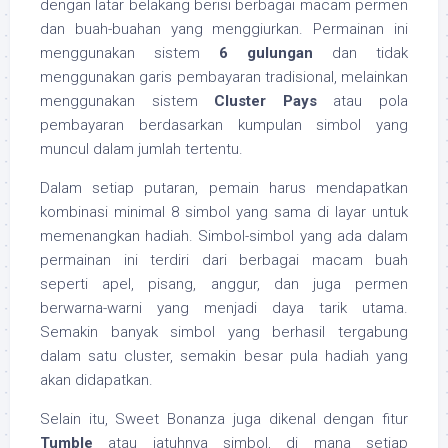
dengan latar belakang berisi berbagai macam permen
dan buah-buahan yang menggiurkan. Permainan ini
menggunakan sistem
6 gulungan
dan tidak
menggunakan garis pembayaran tradisional, melainkan
menggunakan sistem
Cluster Pays
atau pola
pembayaran berdasarkan kumpulan simbol yang
muncul dalam jumlah tertentu.
Dalam setiap putaran, pemain harus mendapatkan
kombinasi minimal 8 simbol yang sama di layar untuk
memenangkan hadiah. Simbol-simbol yang ada dalam
permainan ini terdiri dari berbagai macam buah
seperti apel, pisang, anggur, dan juga permen
berwarna-warni yang menjadi daya tarik utama.
Semakin banyak simbol yang berhasil tergabung
dalam satu cluster, semakin besar pula hadiah yang
akan didapatkan.
Selain itu, Sweet Bonanza juga dikenal dengan fitur
Tumble
atau jatuhnya simbol, di mana setiap