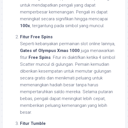
untuk mendapatkan pengali yang dapat
memperbesar kemenangan. Pengali ini dapat
meningkat secara signifikan hingga mencapai
100x
, tergantung pada simbol yang muncul.
Fitur Free Spins
Seperti kebanyakan permainan slot online lainnya,
Gates of Olympus Xmas 1000
juga menawarkan
fitur
Free Spins
. Fitur ini diaktifkan ketika 4 simbol
Scatter muncul di gulungan. Pemain kemudian
diberikan kesempatan untuk memutar gulungan
secara gratis dan menikmati peluang untuk
memenangkan hadiah besar tanpa harus
mempertaruhkan saldo mereka. Selama putaran
bebas, pengali dapat meningkat lebih cepat,
memberikan peluang kemenangan yang lebih
besar.
Fitur Tumble