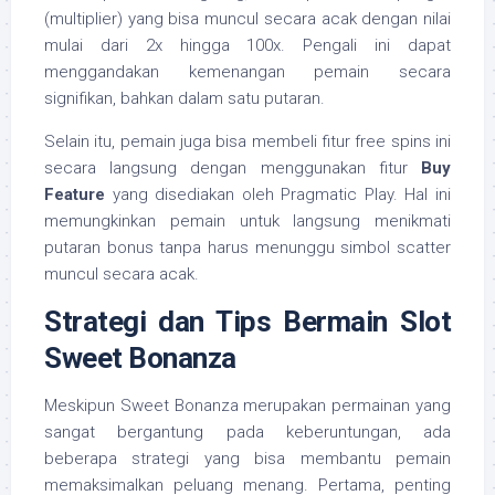
(multiplier) yang bisa muncul secara acak dengan nilai
mulai dari 2x hingga 100x. Pengali ini dapat
menggandakan kemenangan pemain secara
signifikan, bahkan dalam satu putaran.
Selain itu, pemain juga bisa membeli fitur free spins ini
secara langsung dengan menggunakan fitur
Buy
Feature
yang disediakan oleh Pragmatic Play. Hal ini
memungkinkan pemain untuk langsung menikmati
putaran bonus tanpa harus menunggu simbol scatter
muncul secara acak.
Strategi dan Tips Bermain Slot
Sweet Bonanza
Meskipun Sweet Bonanza merupakan permainan yang
sangat bergantung pada keberuntungan, ada
beberapa strategi yang bisa membantu pemain
memaksimalkan peluang menang. Pertama, penting