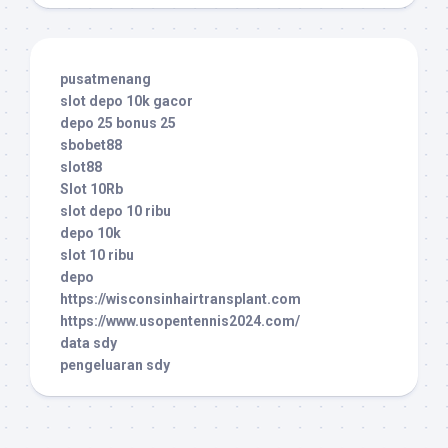
pusatmenang
slot depo 10k gacor
depo 25 bonus 25
sbobet88
slot88
Slot 10Rb
slot depo 10 ribu
depo 10k
slot 10 ribu
depo
https://wisconsinhairtransplant.com
https://www.usopentennis2024.com/
data sdy
pengeluaran sdy