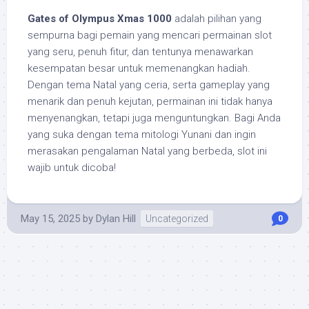
Gates of Olympus Xmas 1000
adalah pilihan yang
sempurna bagi pemain yang mencari permainan slot
yang seru, penuh fitur, dan tentunya menawarkan
kesempatan besar untuk memenangkan hadiah.
Dengan tema Natal yang ceria, serta gameplay yang
menarik dan penuh kejutan, permainan ini tidak hanya
menyenangkan, tetapi juga menguntungkan. Bagi Anda
yang suka dengan tema mitologi Yunani dan ingin
merasakan pengalaman Natal yang berbeda, slot ini
wajib untuk dicoba!
May 15, 2025
by
Dylan Hill
Uncategorized
0