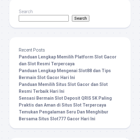
Search
Search
Recent Posts
Panduan Lengkap Memilih Platform Slot Gacor
dan Slot Resmi Terpercaya
Panduan Lengkap Mengenai Slot88 dan Tips
Bermain Slot Gacor Hari Ini
Panduan Memilih Situs Slot Gacor dan Slot
Resmi Terbaik Hari Ini
Sensasi Bermain Slot Deposit QRIS 5K Paling
Praktis dan Aman di Situs Slot Terpercaya
Temukan Pengalaman Seru Dan Menghibur
Bersama Situs Slot777 Gacor Hari Ini