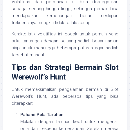
Volatilitas dari permainan ini bisa dikategorikan
sebagai sedang hingga tinggi, sehingga pemain bisa
mendapatkan kemenangan besar meskipun
frekuensinya mungkin tidak terlalu sering.
Karakteristik volatilitas ini cocok untuk pemain yang
suka tantangan dengan peluang hadiah besar namun
siap untuk menunggu beberapa putaran agar hadiah
tersebut muncul.
Tips dan Strategi Bermain Slot
Werewolf’s Hunt
Untuk memaksimalkan pengalaman bermain di Slot
Werewolf’s Hunt, ada beberapa tips yang bisa
diterapkan:
Pahami Pola Taruhan
Mulailah dengan taruhan kecil untuk mengenali
pola dan frekuensi kemenangan. Setelah merasa