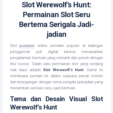
Slot Werewolf’s Hunt:
Permainan Slot Seru
Bertema Serigala Jadi-
jadian
Slot
pusatwin
online semakin populer di kalangan
penggemar judi digital karena menawarkan
pengalaman bermain yang menarik dan penuh dengan
fitur bonus. Salah satu permainan slot yang sedang
naik daun adalah
Slot Werewolf’s Hunt
. Game ini
membawa pemain ke dalam suasana penuh misteri
dan ketegangan dengan tema serigala jadi-jadian yang
menambah sensasi seru saat bermain.
Tema dan Desain Visual Slot
Werewolf’s Hunt