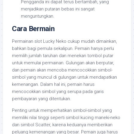
Pengganda ini dapat terus bertambah, yang
menjadikan putaran bebas ini sangat
menguntungkan.
Cara Bermain
Permainan slot Lucky Neko cukup mudah dimainkan,
bahkan bagi pemula sekalipun. Pemain hanya perlu
memilih jumlah taruhan dan menekan tombol putar
untuk memulai permainan. Gulungan akan berputar,
dan pemain akan mencoba mencocokkan simbol-
simbol yang muncul di gulungan untuk mendapatkan
kemenangan. Dalam hal ini, pemain harus
mencocokkan simbol yang serupa pada garis
pembayaran yang ditentukan.
Penting untuk memperhatikan simbol-simbol yang
memiliki nilai tinggi seperti simbol kucing maneki-neko
dan simbol Scatter, karena keduanya memberikan
peluang kemenangan yang besar. Pemain juga harus