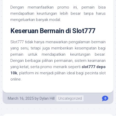
Dengan memanfaatkan promo ini, pemain bisa
mendapatkan keuntungan lebih besar tanpa harus
mengeluarkan banyak modal.
Keseruan Bermain di Slot777
Slot777 tidak hanya menawarkan pengalaman bermain
yang seru, tetapi juga memberikan kesempatan bagi
pemain untuk mendapatkan keuntungan besar.
Dengan berbagai pilihan permainan, sistem keamanan
yang ketat, serta promo menarik seperti
slot777 depo
10k
, platform ini menjadi pilihan ideal bagi pecinta slot
online.
March 16, 2025
by
Dylan Hill
Uncategorized
0