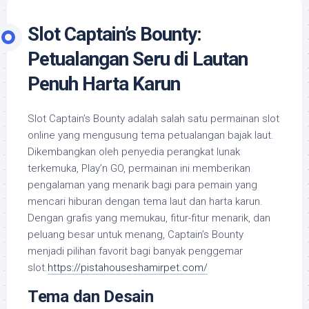
Slot Captain’s Bounty:
Petualangan Seru di Lautan
Penuh Harta Karun
Slot Captain’s Bounty adalah salah satu permainan slot
online yang mengusung tema petualangan bajak laut.
Dikembangkan oleh penyedia perangkat lunak
terkemuka, Play’n GO, permainan ini memberikan
pengalaman yang menarik bagi para pemain yang
mencari hiburan dengan tema laut dan harta karun.
Dengan grafis yang memukau, fitur-fitur menarik, dan
peluang besar untuk menang, Captain’s Bounty
menjadi pilihan favorit bagi banyak penggemar
slot.
https://pistahouseshamirpet.com/
Tema dan Desain