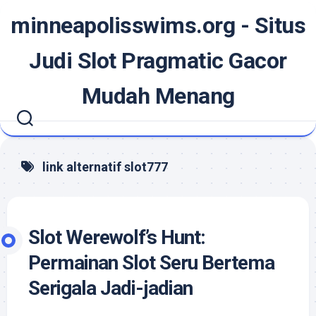
Skip
minneapolisswims.org - Situs
to
content
Judi Slot Pragmatic Gacor
Mudah Menang
link alternatif slot777
Slot Werewolf’s Hunt:
Permainan Slot Seru Bertema
Serigala Jadi-jadian