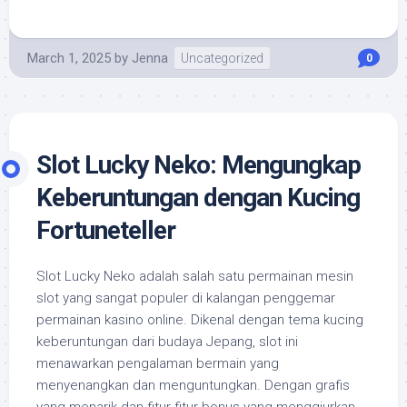
March 1, 2025
by
Jenna
Uncategorized
0
Slot Lucky Neko: Mengungkap
Keberuntungan dengan Kucing
Fortuneteller
Slot Lucky Neko adalah salah satu permainan mesin
slot yang sangat populer di kalangan penggemar
permainan kasino online. Dikenal dengan tema kucing
keberuntungan dari budaya Jepang, slot ini
menawarkan pengalaman bermain yang
menyenangkan dan menguntungkan. Dengan grafis