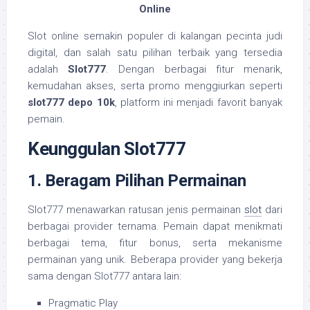
Online
Slot online semakin populer di kalangan pecinta judi
digital, dan salah satu pilihan terbaik yang tersedia
adalah
Slot777
. Dengan berbagai fitur menarik,
kemudahan akses, serta promo menggiurkan seperti
slot777 depo 10k
, platform ini menjadi favorit banyak
pemain.
Keunggulan Slot777
1. Beragam Pilihan Permainan
Slot777 menawarkan ratusan jenis permainan
slot
dari
berbagai provider ternama. Pemain dapat menikmati
berbagai tema, fitur bonus, serta mekanisme
permainan yang unik. Beberapa provider yang bekerja
sama dengan Slot777 antara lain:
Pragmatic Play