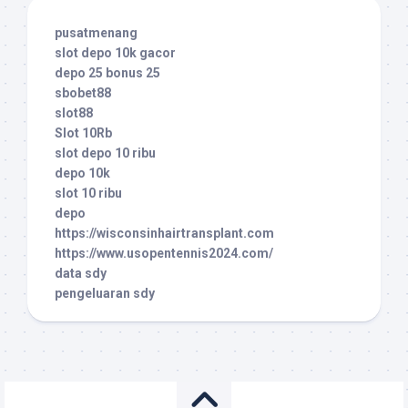
pusatmenang
slot depo 10k gacor
depo 25 bonus 25
sbobet88
slot88
Slot 10Rb
slot depo 10 ribu
depo 10k
slot 10 ribu
depo
https://wisconsinhairtransplant.com
https://www.usopentennis2024.com/
data sdy
pengeluaran sdy