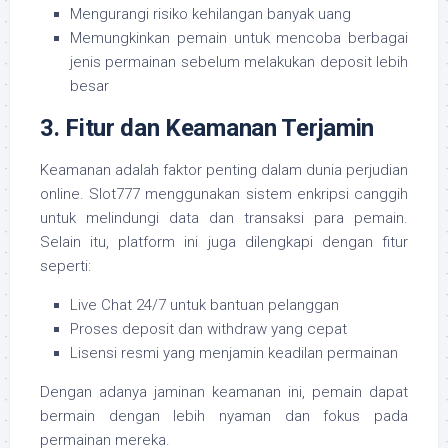
Mengurangi risiko kehilangan banyak uang
Memungkinkan pemain untuk mencoba berbagai
jenis permainan sebelum melakukan deposit lebih
besar
3. Fitur dan Keamanan Terjamin
Keamanan adalah faktor penting dalam dunia perjudian
online. Slot777 menggunakan sistem enkripsi canggih
untuk melindungi data dan transaksi para pemain.
Selain itu, platform ini juga dilengkapi dengan fitur
seperti:
Live Chat 24/7 untuk bantuan pelanggan
Proses deposit dan withdraw yang cepat
Lisensi resmi yang menjamin keadilan permainan
Dengan adanya jaminan keamanan ini, pemain dapat
bermain dengan lebih nyaman dan fokus pada
permainan mereka.