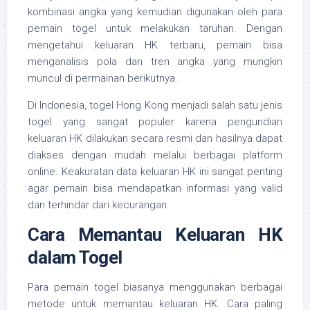
kombinasi angka yang kemudian digunakan oleh para
pemain togel untuk melakukan taruhan. Dengan
mengetahui keluaran HK terbaru, pemain bisa
menganalisis pola dan tren angka yang mungkin
muncul di permainan berikutnya.
Di Indonesia, togel Hong Kong menjadi salah satu jenis
togel yang sangat populer karena pengundian
keluaran HK dilakukan secara resmi dan hasilnya dapat
diakses dengan mudah melalui berbagai platform
online. Keakuratan data keluaran HK ini sangat penting
agar pemain bisa mendapatkan informasi yang valid
dan terhindar dari kecurangan.
Cara Memantau Keluaran HK
dalam Togel
Para pemain togel biasanya menggunakan berbagai
metode untuk memantau keluaran HK. Cara paling