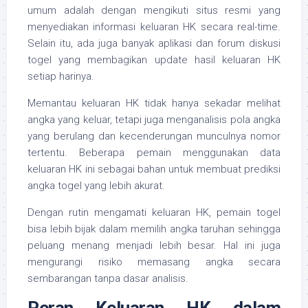
umum adalah dengan mengikuti situs resmi yang
menyediakan informasi keluaran HK secara real-time.
Selain itu, ada juga banyak aplikasi dan forum diskusi
togel yang membagikan update hasil keluaran HK
setiap harinya.
Memantau keluaran HK tidak hanya sekadar melihat
angka yang keluar, tetapi juga menganalisis pola angka
yang berulang dan kecenderungan munculnya nomor
tertentu. Beberapa pemain menggunakan data
keluaran HK ini sebagai bahan untuk membuat prediksi
angka togel yang lebih akurat.
Dengan rutin mengamati keluaran HK, pemain togel
bisa lebih bijak dalam memilih angka taruhan sehingga
peluang menang menjadi lebih besar. Hal ini juga
mengurangi risiko memasang angka secara
sembarangan tanpa dasar analisis.