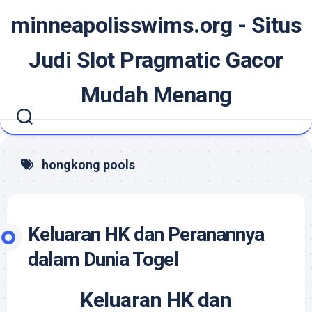
Skip
minneapolisswims.org - Situs
to
content
Judi Slot Pragmatic Gacor
Mudah Menang
hongkong pools
Keluaran HK dan Peranannya
dalam Dunia Togel
Keluaran HK dan